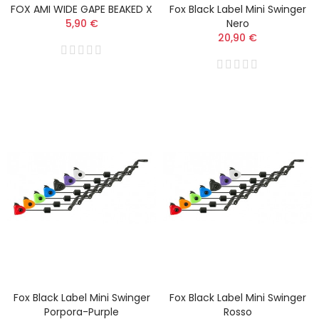
FOX AMI WIDE GAPE BEAKED X
Fox Black Label Mini Swinger
5,90 €
Nero
20,90 €
Fox Black Label Mini Swinger
Fox Black Label Mini Swinger
Porpora-Purple
Rosso