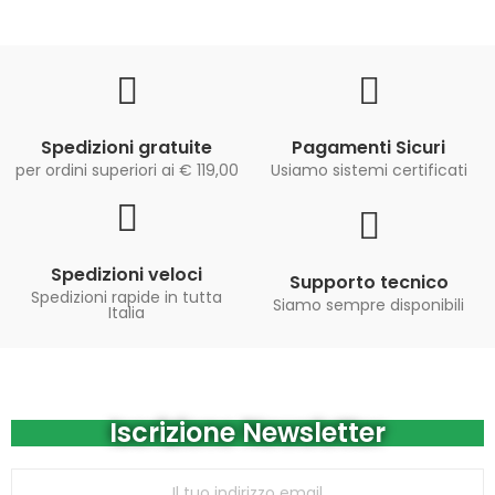
Spedizioni gratuite
Pagamenti Sicuri
per ordini superiori ai € 119,00
Usiamo sistemi certificati
Spedizioni veloci
Supporto tecnico
Spedizioni rapide in tutta
Siamo sempre disponibili
Italia
Iscrizione Newsletter