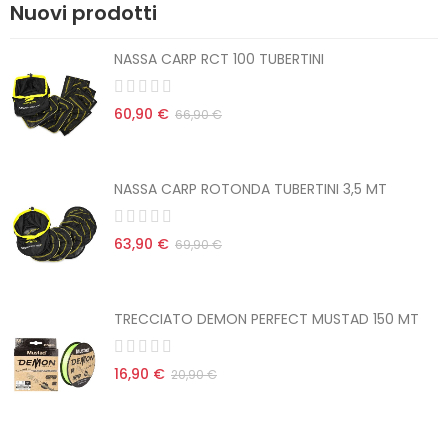
Nuovi prodotti
NASSA CARP RCT 100 TUBERTINI
60,90 €
66,90 €
NASSA CARP ROTONDA TUBERTINI 3,5 MT
63,90 €
69,90 €
TRECCIATO DEMON PERFECT MUSTAD 150 MT
16,90 €
20,90 €