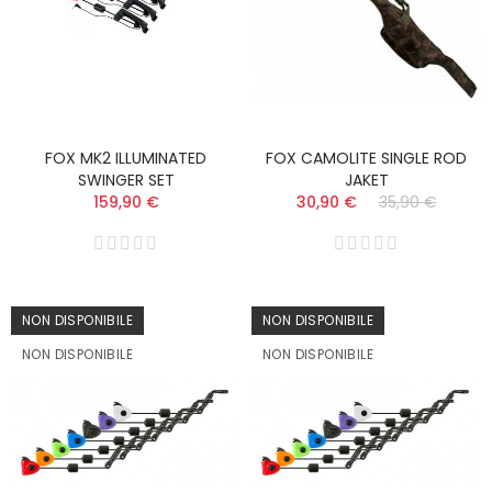
FOX MK2 ILLUMINATED
FOX CAMOLITE SINGLE ROD
SWINGER SET
JAKET
159,90 €
30,90 €
35,90 €
NON DISPONIBILE
NON DISPONIBILE
NON DISPONIBILE
NON DISPONIBILE