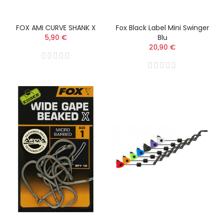
FOX AMI CURVE SHANK X
Fox Black Label Mini Swinger
5,90 €
Blu
20,90 €