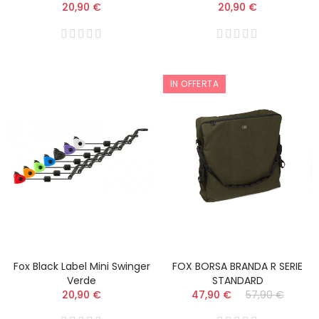
20,90 €
20,90 €
IN OFFERTA
Fox Black Label Mini Swinger
FOX BORSA BRANDA R SERIE
Verde
STANDARD
20,90 €
47,90 €
57,90 €