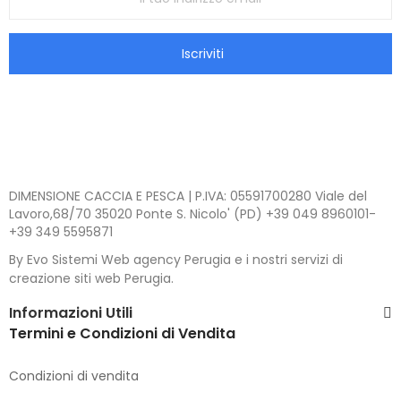
Iscriviti
DIMENSIONE CACCIA E PESCA | P.IVA: 05591700280 Viale del
Lavoro,68/70 35020 Ponte S. Nicolo' (PD) +39 049 8960101-
+39 349 5595871
By Evo Sistemi Web agency Perugia e i nostri servizi di
creazione siti web Perugia.
Informazioni Utili
Termini e Condizioni di Vendita
Condizioni di vendita