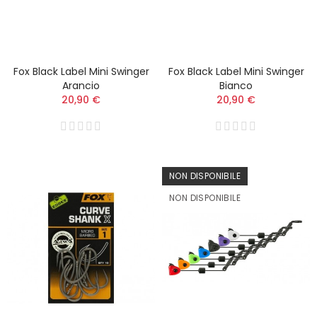
Fox Black Label Mini Swinger
Fox Black Label Mini Swinger
Arancio
Bianco
20,90 €
20,90 €
NON DISPONIBILE
NON DISPONIBILE