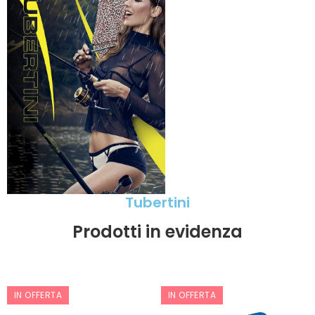
Tubertini
Prodotti in evidenza
IN OFFERTA
IN OFFERTA