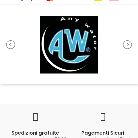
Spedizioni gratuite
Pagamenti Sicuri