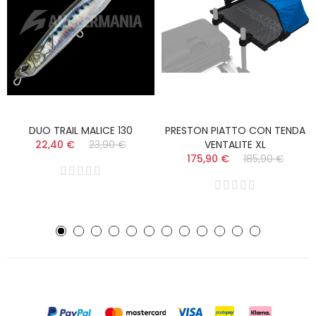
DUO TRAIL MALICE 130
PRESTON PIATTO CON TENDA
22,40 €
23,90 €
VENTALITE XL
175,90 €
185,90 €