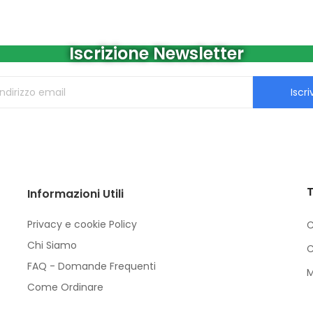
Iscrizione Newsletter
Iscriv
T
Informazioni Utili
Privacy e cookie Policy
C
Chi Siamo
C
FAQ - Domande Frequenti
M
Come Ordinare