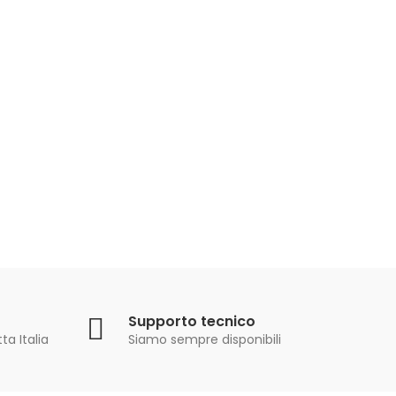
Supporto tecnico
ta Italia
Siamo sempre disponibili