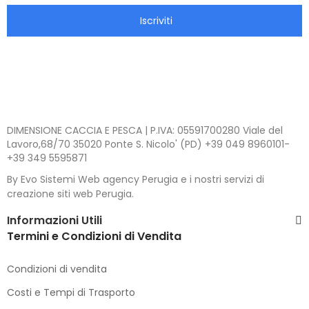
Iscriviti
DIMENSIONE CACCIA E PESCA | P.IVA: 05591700280 Viale del
Lavoro,68/70 35020 Ponte S. Nicolo' (PD) +39 049 8960101-
+39 349 5595871
By Evo Sistemi Web agency Perugia e i nostri servizi di
creazione siti web Perugia.
Informazioni Utili
Termini e Condizioni di Vendita
Condizioni di vendita
Costi e Tempi di Trasporto