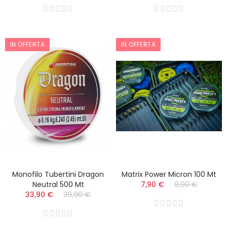
IN OFFERTA
IN OFFERTA
Monofilo Tubertini Dragon
Matrix Power Micron 100 Mt
Neutral 500 Mt
7,90 €
9,90 €
33,90 €
39,90 €