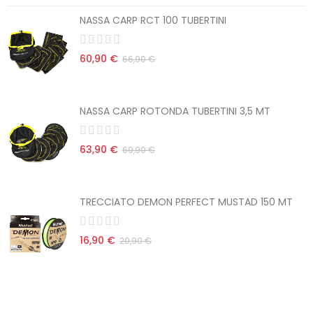
NASSA CARP RCT 100 TUBERTINI
60,90 €
66,90 €
NASSA CARP ROTONDA TUBERTINI 3,5 MT
63,90 €
69,90 €
TRECCIATO DEMON PERFECT MUSTAD 150 MT
16,90 €
20,90 €