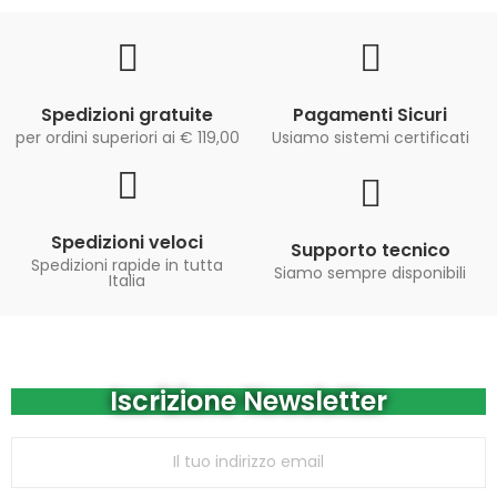
Spedizioni gratuite
Pagamenti Sicuri
per ordini superiori ai € 119,00
Usiamo sistemi certificati
Spedizioni veloci
Supporto tecnico
Spedizioni rapide in tutta
Siamo sempre disponibili
Italia
Iscrizione Newsletter