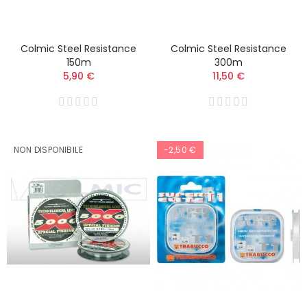
Colmic Steel Resistance
Colmic Steel Resistance
150m
300m
5,90 €
11,50 €
NON DISPONIBILE
-2,50 €