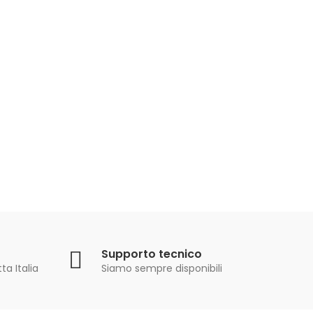
Supporto tecnico
ta Italia
Siamo sempre disponibili