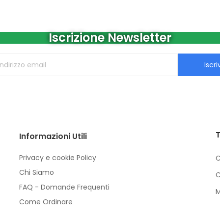
Iscrizione Newsletter
Iscriv
T
Informazioni Utili
Privacy e cookie Policy
C
Chi Siamo
C
FAQ - Domande Frequenti
M
Come Ordinare