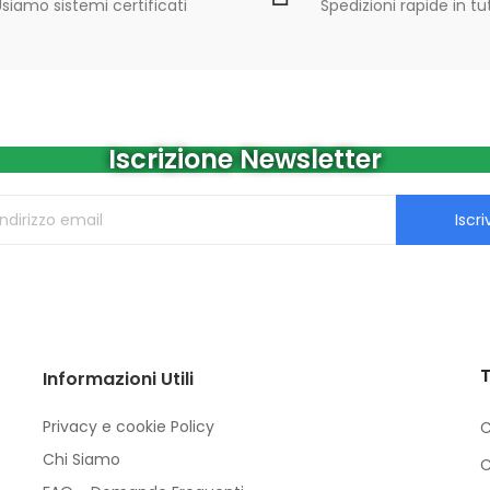
siamo sistemi certificati
Spedizioni rapide in tut
Iscrizione Newsletter
Iscriv
T
Informazioni Utili
Privacy e cookie Policy
C
Chi Siamo
C