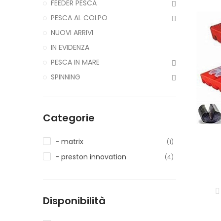
FEEDER PESCA
PESCA AL COLPO
NUOVI ARRIVI
IN EVIDENZA
PESCA IN MARE
SPINNING
Categorie
- matrix
(1)
- preston innovation
(4)
Disponibilità