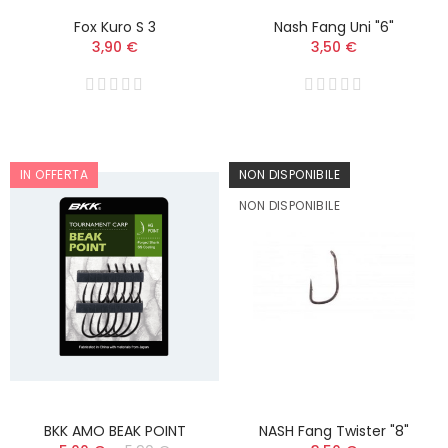
Fox Kuro S 3
Nash Fang Uni "6"
3,90 €
3,50 €
IN OFFERTA
NON DISPONIBILE
NON DISPONIBILE
BKK AMO BEAK POINT
NASH Fang Twister "8"