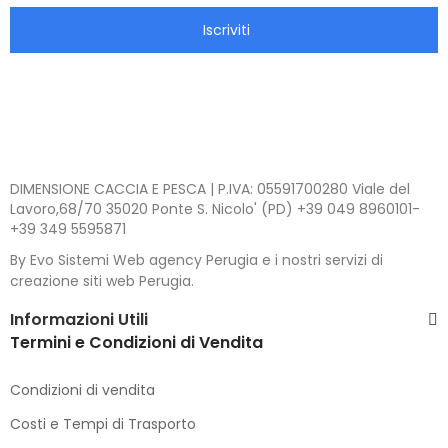
Iscriviti
DIMENSIONE CACCIA E PESCA | P.IVA: 05591700280 Viale del
Lavoro,68/70 35020 Ponte S. Nicolo' (PD) +39 049 8960101-
+39 349 5595871
By Evo Sistemi Web agency Perugia e i nostri servizi di
creazione siti web Perugia.
Informazioni Utili
Termini e Condizioni di Vendita
Condizioni di vendita
Costi e Tempi di Trasporto