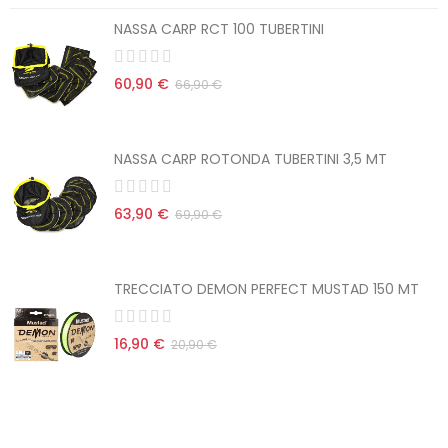
NASSA CARP RCT 100 TUBERTINI
60,90 €
66,90 €
NASSA CARP ROTONDA TUBERTINI 3,5 MT
63,90 €
69,90 €
TRECCIATO DEMON PERFECT MUSTAD 150 MT
16,90 €
20,90 €