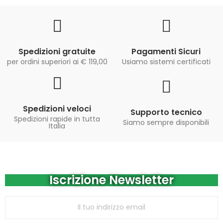
Spedizioni gratuite
Pagamenti Sicuri
per ordini superiori ai € 119,00
Usiamo sistemi certificati
Spedizioni veloci
Supporto tecnico
Spedizioni rapide in tutta
Siamo sempre disponibili
Italia
Iscrizione Newsletter