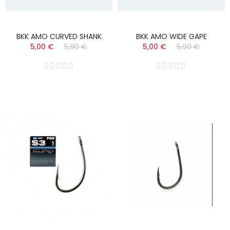
BKK AMO CURVED SHANK
BKK AMO WIDE GAPE
5,00 €
5,90 €
5,00 €
5,90 €