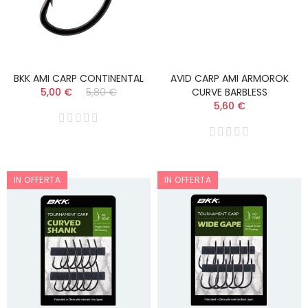
BKK AMI CARP CONTINENTAL
AVID CARP AMI ARMOROK
5,00 €
5,80 €
CURVE BARBLESS
5,60 €
IN OFFERTA
IN OFFERTA