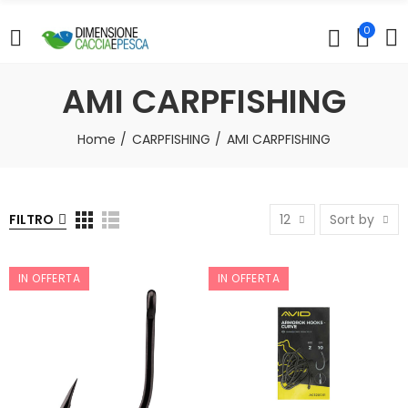
0
AMI CARPFISHING
Home
CARPFISHING
AMI CARPFISHING
FILTRO
12
Sort by
IN OFFERTA
IN OFFERTA