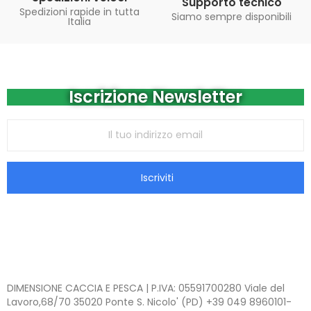
Supporto tecnico
Spedizioni rapide in tutta
Siamo sempre disponibili
Italia
Iscrizione Newsletter
Iscriviti
DIMENSIONE CACCIA E PESCA | P.IVA: 05591700280 Viale del
Lavoro,68/70 35020 Ponte S. Nicolo' (PD) +39 049 8960101-