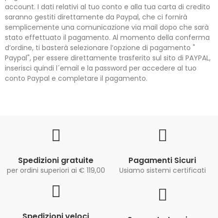
account. I dati relativi al tuo conto e alla tua carta di credito
saranno gestiti direttamente da Paypal, che ci fornirà
semplicemente una comunicazione via mail dopo che sarà
stato effettuato il pagamento. Al momento della conferma
d’ordine, ti basterà selezionare l’opzione di pagamento "
Paypal", per essere direttamente trasferito sul sito di PAYPAL,
inserisci quindi l´email e la password per accedere al tuo
conto Paypal e completare il pagamento.
Spedizioni gratuite
Pagamenti Sicuri
per ordini superiori ai € 119,00
Usiamo sistemi certificati
Spedizioni veloci