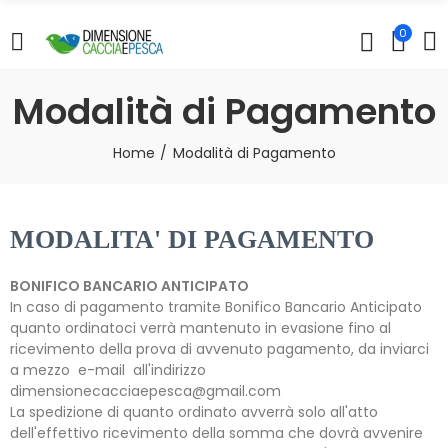
0
Modalità di Pagamento
Home
Modalità di Pagamento
MODALITA' DI PAGAMENTO
BONIFICO BANCARIO ANTICIPATO
In caso di pagamento tramite Bonifico Bancario Anticipato
quanto ordinatoci verrà mantenuto in evasione fino al
ricevimento della prova di avvenuto pagamento, da inviarci
a mezzo e-mail all'indirizzo
dimensionecacciaepesca@gmail.com
La spedizione di quanto ordinato avverrà solo all'atto
dell'effettivo ricevimento della somma che dovrà avvenire