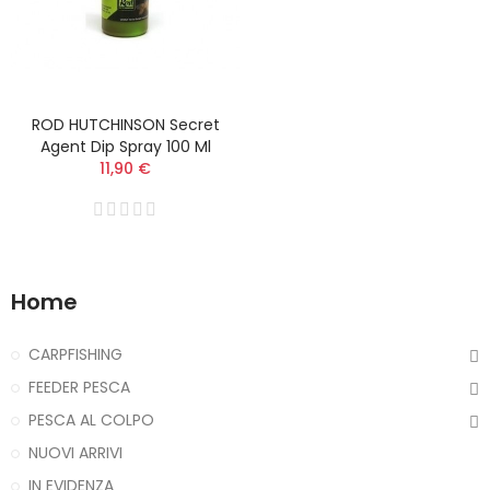
ROD HUTCHINSON Secret
Agent Dip Spray 100 Ml
11,90 €
Home
CARPFISHING
FEEDER PESCA
PESCA AL COLPO
NUOVI ARRIVI
IN EVIDENZA