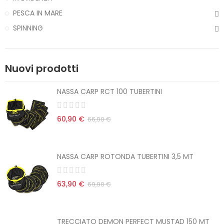
PESCA IN MARE
SPINNING
Nuovi prodotti
NASSA CARP RCT 100 TUBERTINI
60,90 €
66,90 €
NASSA CARP ROTONDA TUBERTINI 3,5 MT
63,90 €
69,90 €
TRECCIATO DEMON PERFECT MUSTAD 150 MT