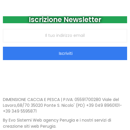
Iscrizione Newsletter
Iscriviti
DIMENSIONE CACCIA E PESCA | P.IVA: 05591700280 Viale del
Lavoro,68/70 35020 Ponte S. Nicolo' (PD) +39 049 8960101-
+39 349 5595871
By Evo Sistemi Web agency Perugia e i nostri servizi di
creazione siti web Perugia.