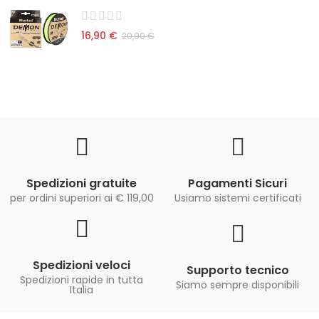
16,90 €
20,90 €
Spedizioni gratuite
Pagamenti Sicuri
per ordini superiori ai € 119,00
Usiamo sistemi certificati
Spedizioni veloci
Supporto tecnico
Spedizioni rapide in tutta
Siamo sempre disponibili
Italia