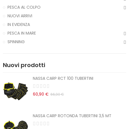
PESCA AL COLPO
NUOVI ARRIVI
IN EVIDENZA
PESCA IN MARE
SPINNING
Nuovi prodotti
NASSA CARP RCT 100 TUBERTINI
60,90 €
66,90 €
NASSA CARP ROTONDA TUBERTINI 3,5 MT