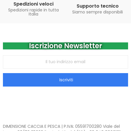
Spedizioni veloci
Supporto tecnico
Spedizioni rapide in tutta
Siamo sempre disponibili
Italia
Iscrizione Newsletter
Iscriviti
DIMENSIONE CACCIA E PESCA | P.IVA: 05591700280 Viale del