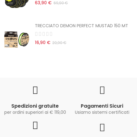
63,90 €
69,90 €
TRECCIATO DEMON PERFECT MUSTAD 150 MT
16,90 €
20,90 €
Spedizioni gratuite
Pagamenti Sicuri
per ordini superiori ai € 119,00
Usiamo sistemi certificati