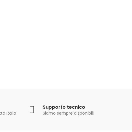
Supporto tecnico
ta Italia
Siamo sempre disponibili