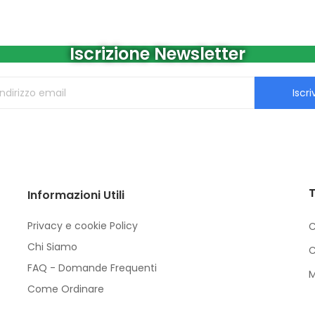
Iscrizione Newsletter
Iscriv
T
Informazioni Utili
Privacy e cookie Policy
C
Chi Siamo
C
FAQ - Domande Frequenti
M
Come Ordinare