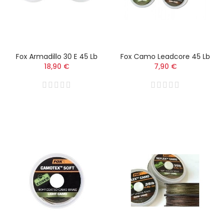
Fox Armadillo 30 E 45 Lb
Fox Camo Leadcore 45 Lb
18,90 €
7,90 €