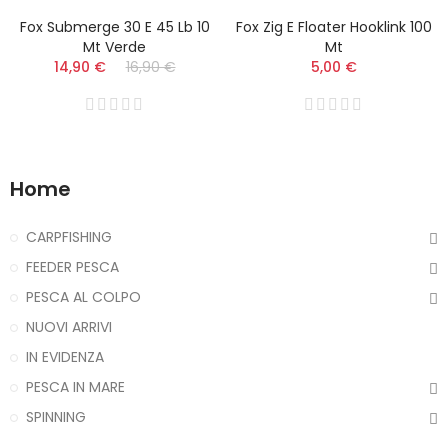
Fox Submerge 30 E 45 Lb 10
Fox Zig E Floater Hooklink 100
Mt Verde
Mt
14,90 €
16,90 €
5,00 €
Home
CARPFISHING
FEEDER PESCA
PESCA AL COLPO
NUOVI ARRIVI
IN EVIDENZA
PESCA IN MARE
SPINNING