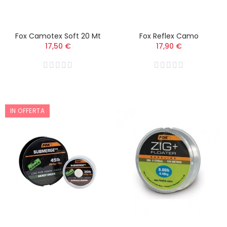
Fox Camotex Soft 20 Mt
Fox Reflex Camo
17,50 €
17,90 €
IN OFFERTA