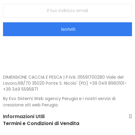
Iscriviti
DIMENSIONE CACCIA E PESCA | P.IVA: 05591700280 Viale del
Lavoro,68/70 35020 Ponte S. Nicolo' (PD) +39 049 8960101-
+39 349 5595871
By Evo Sistemi Web agency Perugia e i nostri servizi di
creazione siti web Perugia.
Informazioni Utili
Termini e Condizioni di Vendita