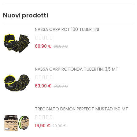
Nuovi prodotti
NASSA CARP RCT 100 TUBERTINI
60,90 €
66,90 €
NASSA CARP ROTONDA TUBERTINI 3,5 MT
63,90 €
69,90 €
TRECCIATO DEMON PERFECT MUSTAD 150 MT
16,90 €
20,90 €