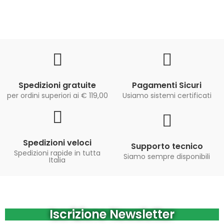
Spedizioni gratuite
Pagamenti Sicuri
per ordini superiori ai € 119,00
Usiamo sistemi certificati
Spedizioni veloci
Supporto tecnico
Spedizioni rapide in tutta
Siamo sempre disponibili
Italia
Iscrizione Newsletter