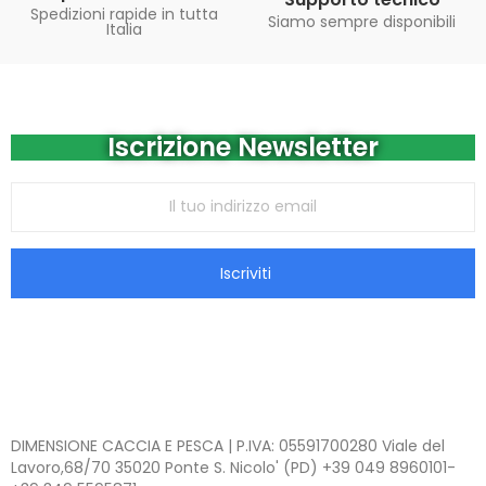
Spedizioni rapide in tutta
Siamo sempre disponibili
Italia
Iscrizione Newsletter
Iscriviti
DIMENSIONE CACCIA E PESCA | P.IVA: 05591700280 Viale del
Lavoro,68/70 35020 Ponte S. Nicolo' (PD) +39 049 8960101-