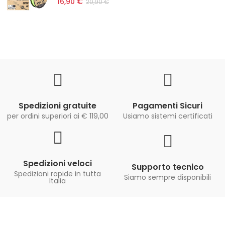
16,90 €
20,90 €
Spedizioni gratuite
Pagamenti Sicuri
per ordini superiori ai € 119,00
Usiamo sistemi certificati
Spedizioni veloci
Supporto tecnico
Spedizioni rapide in tutta
Siamo sempre disponibili
Italia