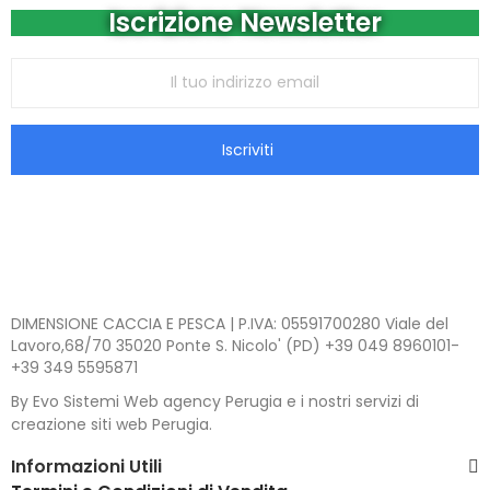
Iscrizione Newsletter
Iscriviti
DIMENSIONE CACCIA E PESCA | P.IVA: 05591700280 Viale del
Lavoro,68/70 35020 Ponte S. Nicolo' (PD) +39 049 8960101-
+39 349 5595871
By Evo Sistemi Web agency Perugia e i nostri servizi di
creazione siti web Perugia.
Informazioni Utili