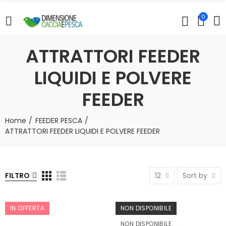
0
ATTRATTORI FEEDER
LIQUIDI E POLVERE
FEEDER
Home
FEEDER PESCA
ATTRATTORI FEEDER LIQUIDI E POLVERE FEEDER
FILTRO
12
Sort by
IN OFFERTA
NON DISPONIBILE
NON DISPONIBILE