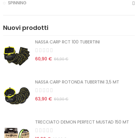
SPINNING
Nuovi prodotti
NASSA CARP RCT 100 TUBERTINI
60,90 €
66,90 €
NASSA CARP ROTONDA TUBERTINI 3,5 MT
63,90 €
69,90 €
TRECCIATO DEMON PERFECT MUSTAD 150 MT