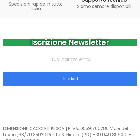
Spedizioni rapide in tutta
Siamo sempre disponibili
Italia
Iscrizione Newsletter
Iscriviti
DIMENSIONE CACCIA E PESCA | P.IVA: 05591700280 Viale del
Lavoro,68/70 35020 Ponte S. Nicolo' (PD) +39 049 8960101-