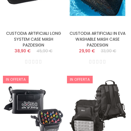
CUSTODIA ARTIFICIALI LONG
CUSTODIA ARTIFICIALI IN EVA
SYSTEM CASE MASH
WASHABLE MASH CASE
PAZDESIGN
PAZDESIGN
38,90 €
45,90 €
29,90 €
33,90 €
IN OFFERTA
IN OFFERTA