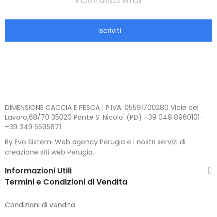
Iscriviti
DIMENSIONE CACCIA E PESCA | P.IVA: 05591700280 Viale del
Lavoro,68/70 35020 Ponte S. Nicolo' (PD) +39 049 8960101-
+39 349 5595871
By Evo Sistemi Web agency Perugia e i nostri servizi di
creazione siti web Perugia.
Informazioni Utili
Termini e Condizioni di Vendita
Condizioni di vendita