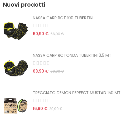
Nuovi prodotti
NASSA CARP RCT 100 TUBERTINI
60,90 €
66,90 €
NASSA CARP ROTONDA TUBERTINI 3,5 MT
63,90 €
69,90 €
TRECCIATO DEMON PERFECT MUSTAD 150 MT
16,90 €
20,90 €