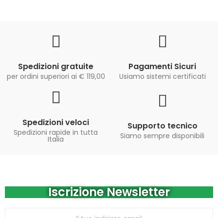
Spedizioni gratuite
Pagamenti Sicuri
per ordini superiori ai € 119,00
Usiamo sistemi certificati
Spedizioni veloci
Supporto tecnico
Spedizioni rapide in tutta
Siamo sempre disponibili
Italia
Iscrizione Newsletter