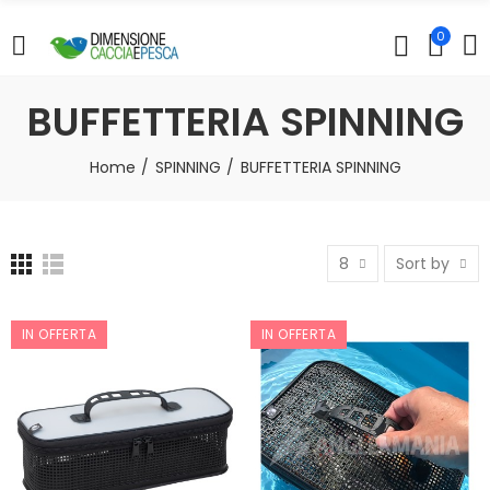
0
BUFFETTERIA SPINNING
Home
SPINNING
BUFFETTERIA SPINNING
8
Sort by
IN OFFERTA
IN OFFERTA