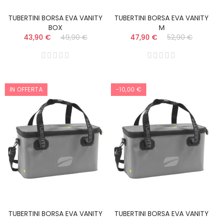
TUBERTINI BORSA EVA VANITY
TUBERTINI BORSA EVA VANITY
BOX
M
43,90 €
49,90 €
47,90 €
52,90 €
IN OFFERTA
-10,00 €
TUBERTINI BORSA EVA VANITY
TUBERTINI BORSA EVA VANITY