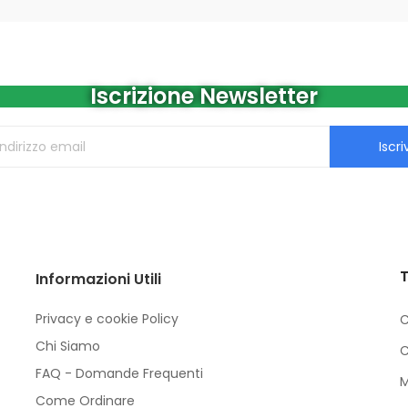
Iscrizione Newsletter
Iscriv
T
Informazioni Utili
Privacy e cookie Policy
C
Chi Siamo
C
FAQ - Domande Frequenti
M
Come Ordinare