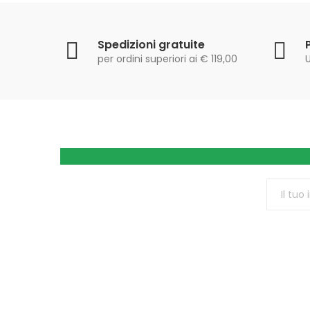
Spedizioni gratuite
per ordini superiori ai € 119,00
U