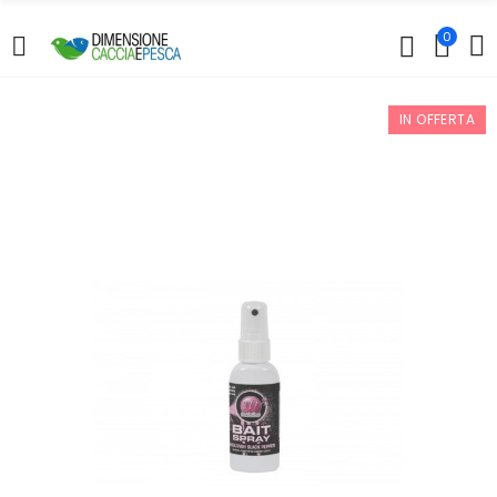
0
IN OFFERTA