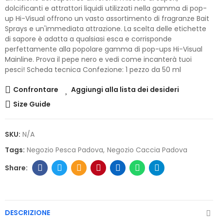
dolcificanti e attrattori liquidi utilizzati nella gamma di pop-
up Hi-Visual offrono un vasto assortimento di fragranze Bait
Sprays e un'immediata attrazione. La scelta delle etichette
di sapore è adatta a qualsiasi esca e corrisponde
perfettamente alla popolare gamma di pop-ups Hi-Visual
Mainline. Prova il pepe nero e vedi come incanterà tuoi
pesci! Scheda tecnica Confezione: 1 pezzo da 50 ml
Confrontare
Aggiungi alla lista dei desideri
Size Guide
SKU:
N/A
Tags:
Negozio Pesca Padova
Negozio Caccia Padova
DESCRIZIONE