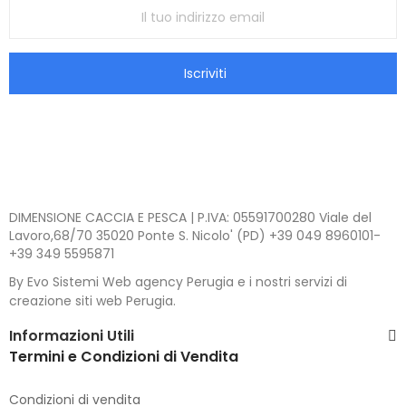
Iscriviti
DIMENSIONE CACCIA E PESCA | P.IVA: 05591700280 Viale del
Lavoro,68/70 35020 Ponte S. Nicolo' (PD) +39 049 8960101-
+39 349 5595871
By Evo Sistemi Web agency Perugia e i nostri servizi di
creazione siti web Perugia.
Informazioni Utili
Termini e Condizioni di Vendita
Condizioni di vendita