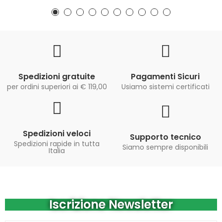
Spedizioni gratuite
Pagamenti Sicuri
per ordini superiori ai € 119,00
Usiamo sistemi certificati
Spedizioni veloci
Supporto tecnico
Spedizioni rapide in tutta
Siamo sempre disponibili
Italia
Iscrizione Newsletter