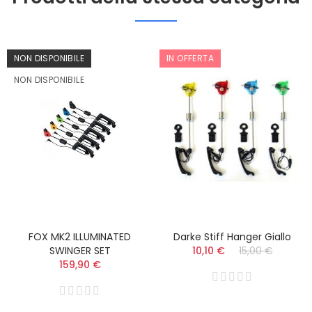
NON DISPONIBILE
IN OFFERTA
NON DISPONIBILE
FOX MK2 ILLUMINATED
Darke Stiff Hanger Giallo
SWINGER SET
10,10 €
15,00 €
159,90 €