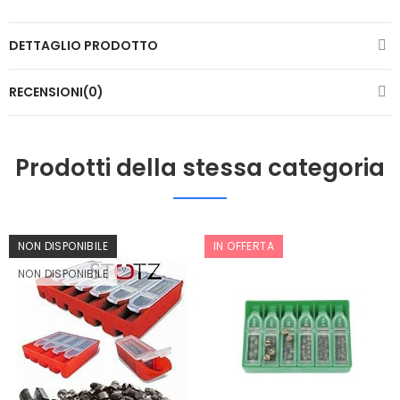
DETTAGLIO PRODOTTO
RECENSIONI(0)
Prodotti della stessa categoria
NON DISPONIBILE
IN OFFERTA
NON DISPONIBILE