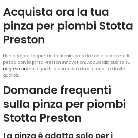
Acquista ora la tua
pinza per piombi Stotta
Preston
Non perdere l'opportunità di migliorare la tua esperienza di
pesca con la pinza Preston Innovation. Acquistala subito su
negozio online
e goditi la comodità di un prodotto di alta
qualità.
Domande frequenti
sulla pinza per piombi
Stotta Preston
La pinza è adatta solo per i