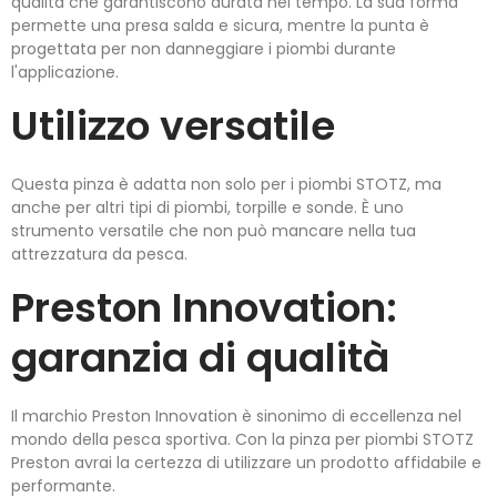
qualità che garantiscono durata nel tempo. La sua forma
permette una presa salda e sicura, mentre la punta è
progettata per non danneggiare i piombi durante
l'applicazione.
Utilizzo versatile
Questa pinza è adatta non solo per i piombi STOTZ, ma
anche per altri tipi di piombi, torpille e sonde. È uno
strumento versatile che non può mancare nella tua
attrezzatura da pesca.
Preston Innovation:
garanzia di qualità
Il marchio Preston Innovation è sinonimo di eccellenza nel
mondo della pesca sportiva. Con la pinza per piombi STOTZ
Preston avrai la certezza di utilizzare un prodotto affidabile e
performante.