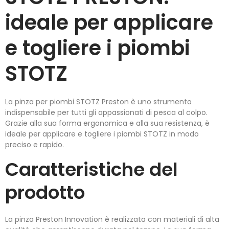
ideale per applicare
e togliere i piombi
STOTZ
La pinza per piombi STOTZ Preston è uno strumento
indispensabile per tutti gli appassionati di pesca al colpo.
Grazie alla sua forma ergonomica e alla sua resistenza, è
ideale per applicare e togliere i piombi STOTZ in modo
preciso e rapido.
Caratteristiche del
prodotto
La pinza Preston Innovation è realizzata con materiali di alta