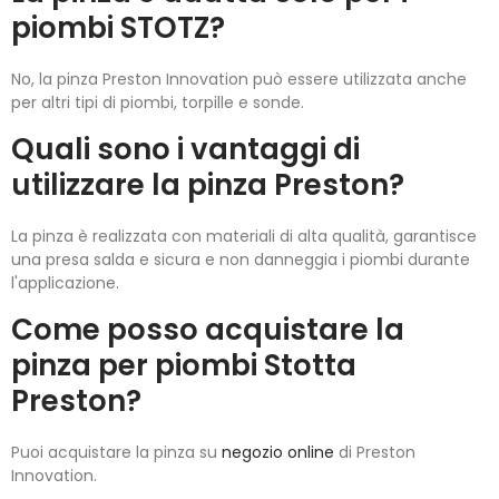
piombi STOTZ?
No, la pinza Preston Innovation può essere utilizzata anche
per altri tipi di piombi, torpille e sonde.
Quali sono i vantaggi di
utilizzare la pinza Preston?
La pinza è realizzata con materiali di alta qualità, garantisce
una presa salda e sicura e non danneggia i piombi durante
l'applicazione.
Come posso acquistare la
pinza per piombi Stotta
Preston?
Puoi acquistare la pinza su
negozio online
di Preston
Innovation.