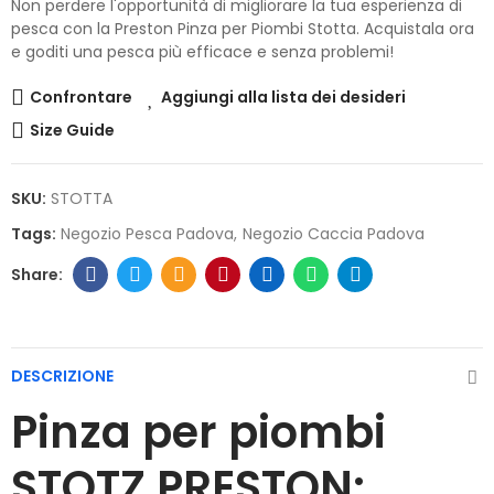
Non perdere l'opportunità di migliorare la tua esperienza di
pesca con la Preston Pinza per Piombi Stotta. Acquistala ora
e goditi una pesca più efficace e senza problemi!
Confrontare
Aggiungi alla lista dei desideri
Size Guide
SKU:
STOTTA
Tags:
Negozio Pesca Padova
Negozio Caccia Padova
DESCRIZIONE
Pinza per piombi
STOTZ PRESTON: