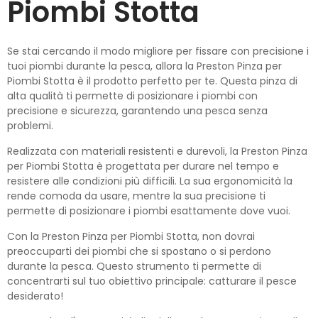
Piombi Stotta
Se stai cercando il modo migliore per fissare con precisione i
tuoi piombi durante la pesca, allora la Preston Pinza per
Piombi Stotta è il prodotto perfetto per te. Questa pinza di
alta qualità ti permette di posizionare i piombi con
precisione e sicurezza, garantendo una pesca senza
problemi.
Realizzata con materiali resistenti e durevoli, la Preston Pinza
per Piombi Stotta è progettata per durare nel tempo e
resistere alle condizioni più difficili. La sua ergonomicità la
rende comoda da usare, mentre la sua precisione ti
permette di posizionare i piombi esattamente dove vuoi.
Con la Preston Pinza per Piombi Stotta, non dovrai
preoccuparti dei piombi che si spostano o si perdono
durante la pesca. Questo strumento ti permette di
concentrarti sul tuo obiettivo principale: catturare il pesce
desiderato!