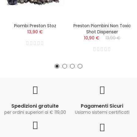
Piombi Preston Stoz
Preston Piombini Non Toxic
13,90 €
Shot Dispenser
10,90 €
13,90 €
Spedizioni gratuite
Pagamenti Sicuri
per ordini superiori ai € 119,00
Usiamo sistemi certificati