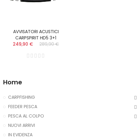
AVVISATORI ACUSTICI
CARPSPIRIT HD5 3+1
249,90 €
289,90 €
Home
CARPFISHING
FEEDER PESCA
PESCA AL COLPO
NUOVI ARRIVI
IN EVIDENZA