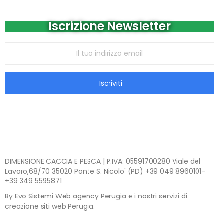
Iscrizione Newsletter
Iscriviti
DIMENSIONE CACCIA E PESCA | P.IVA: 05591700280 Viale del
Lavoro,68/70 35020 Ponte S. Nicolo' (PD) +39 049 8960101-
+39 349 5595871
By Evo Sistemi Web agency Perugia e i nostri servizi di
creazione siti web Perugia.