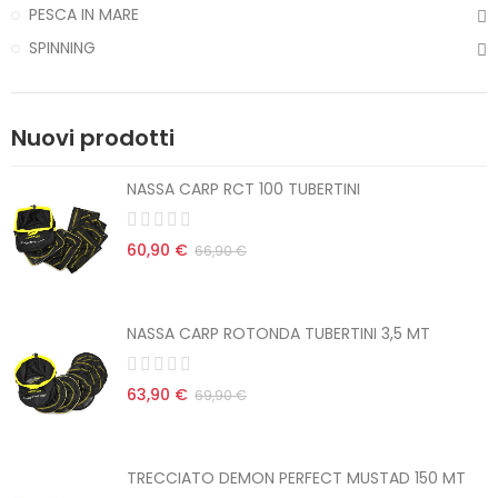
PESCA IN MARE
SPINNING
Nuovi prodotti
NASSA CARP RCT 100 TUBERTINI
60,90 €
66,90 €
NASSA CARP ROTONDA TUBERTINI 3,5 MT
63,90 €
69,90 €
TRECCIATO DEMON PERFECT MUSTAD 150 MT