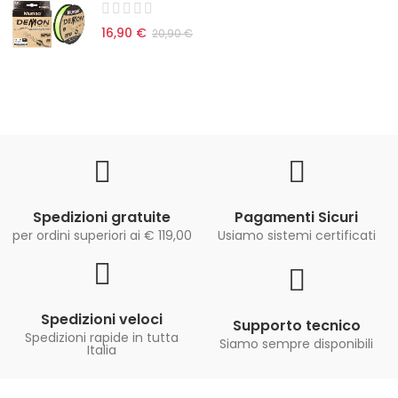
16,90 €
20,90 €
Spedizioni gratuite
Pagamenti Sicuri
per ordini superiori ai € 119,00
Usiamo sistemi certificati
Spedizioni veloci
Supporto tecnico
Spedizioni rapide in tutta
Siamo sempre disponibili
Italia