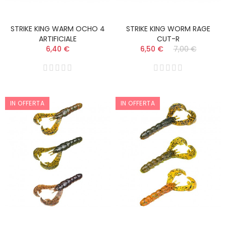
STRIKE KING WARM OCHO 4
STRIKE KING WORM RAGE
ARTIFICIALE
CUT-R
6,40 €
6,50 €
7,00 €
IN OFFERTA
IN OFFERTA