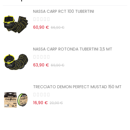
NASSA CARP RCT 100 TUBERTINI
60,90 €
66,90 €
NASSA CARP ROTONDA TUBERTINI 3,5 MT
63,90 €
69,90 €
TRECCIATO DEMON PERFECT MUSTAD 150 MT
16,90 €
20,90 €