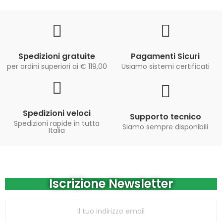
Spedizioni gratuite
Pagamenti Sicuri
per ordini superiori ai € 119,00
Usiamo sistemi certificati
Spedizioni veloci
Supporto tecnico
Spedizioni rapide in tutta
Siamo sempre disponibili
Italia
Iscrizione Newsletter