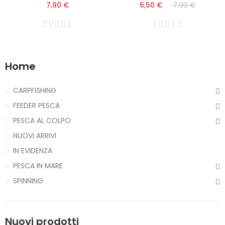
7,90 €
6,50 €
7,90 €
Home
CARPFISHING
FEEDER PESCA
PESCA AL COLPO
NUOVI ARRIVI
IN EVIDENZA
PESCA IN MARE
SPINNING
Nuovi prodotti