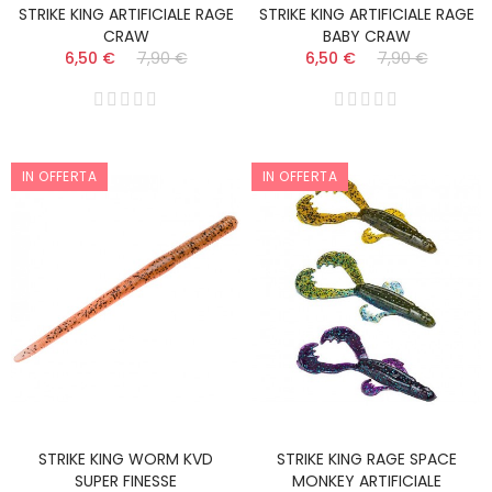
STRIKE KING ARTIFICIALE RAGE
STRIKE KING ARTIFICIALE RAGE
CRAW
BABY CRAW
6,50 €
7,90 €
6,50 €
7,90 €
IN OFFERTA
IN OFFERTA
STRIKE KING WORM KVD
STRIKE KING RAGE SPACE
SUPER FINESSE
MONKEY ARTIFICIALE