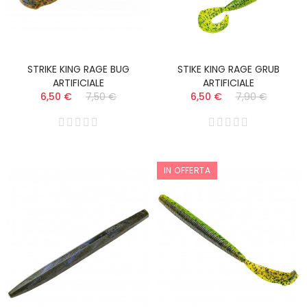
STRIKE KING RAGE BUG
STIKE KING RAGE GRUB
ARTIFICIALE
ARTIFICIALE
6,50 €
7,50 €
6,50 €
7,90 €
IN OFFERTA