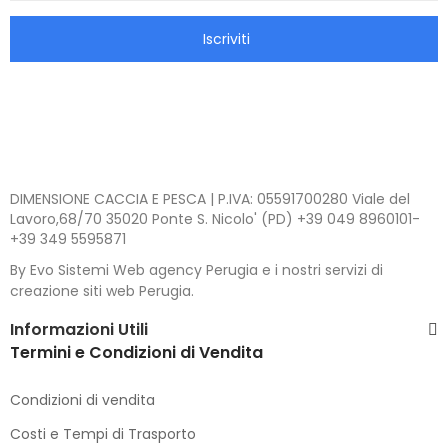
Iscriviti
DIMENSIONE CACCIA E PESCA | P.IVA: 05591700280 Viale del
Lavoro,68/70 35020 Ponte S. Nicolo' (PD) +39 049 8960101-
+39 349 5595871
By Evo Sistemi Web agency Perugia e i nostri servizi di
creazione siti web Perugia.
Informazioni Utili
Termini e Condizioni di Vendita
Condizioni di vendita
Costi e Tempi di Trasporto