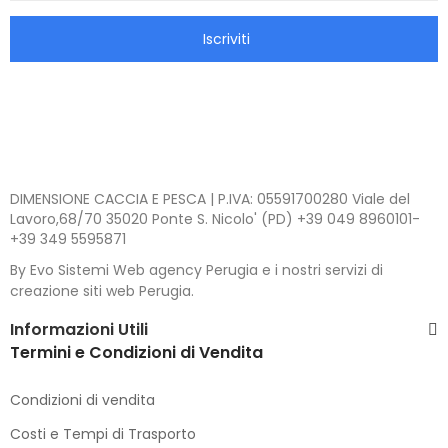
Iscriviti
DIMENSIONE CACCIA E PESCA | P.IVA: 05591700280 Viale del
Lavoro,68/70 35020 Ponte S. Nicolo' (PD) +39 049 8960101-
+39 349 5595871
By Evo Sistemi Web agency Perugia e i nostri servizi di
creazione siti web Perugia.
Informazioni Utili
Termini e Condizioni di Vendita
Condizioni di vendita
Costi e Tempi di Trasporto