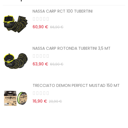
NASSA CARP RCT 100 TUBERTINI
60,90 €
66,90 €
NASSA CARP ROTONDA TUBERTINI 3,5 MT
63,90 €
69,90 €
TRECCIATO DEMON PERFECT MUSTAD 150 MT
16,90 €
20,90 €