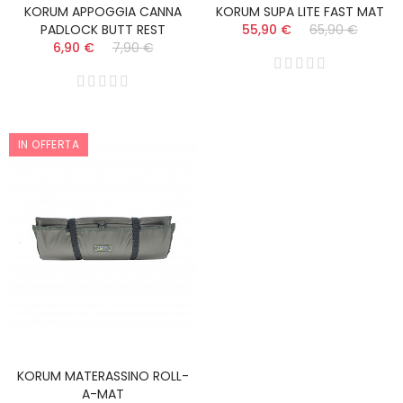
KORUM APPOGGIA CANNA
KORUM SUPA LITE FAST MAT
PADLOCK BUTT REST
55,90 €
65,90 €
6,90 €
7,90 €
IN OFFERTA
KORUM MATERASSINO ROLL-
A-MAT