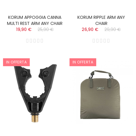
KORUM APPOGGIA CANNA
KORUM RIPPLE ARM ANY
MULTI REST ARM ANY CHAIR
CHAIR
19,90 €
25,90 €
26,90 €
29,90 €
IN OFFERTA
IN OFFERTA