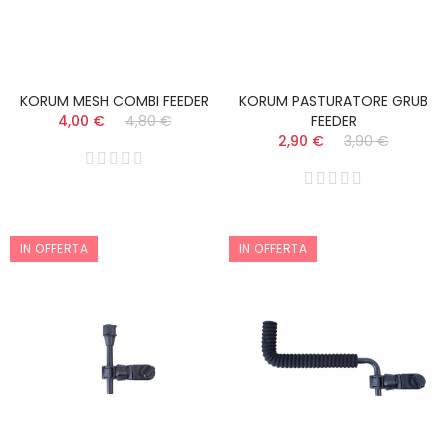
KORUM MESH COMBI FEEDER
KORUM PASTURATORE GRUB
4,00 €
4,80 €
FEEDER
2,90 €
3,90 €
IN OFFERTA
IN OFFERTA