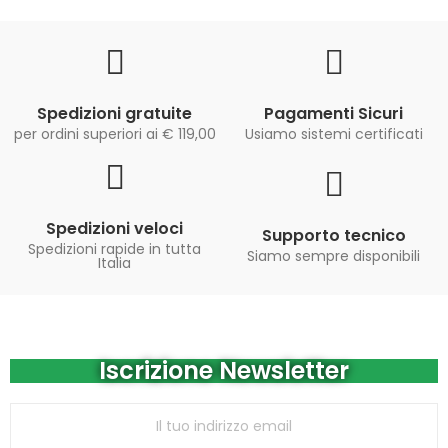
Spedizioni gratuite
Pagamenti Sicuri
per ordini superiori ai € 119,00
Usiamo sistemi certificati
Spedizioni veloci
Supporto tecnico
Spedizioni rapide in tutta
Siamo sempre disponibili
Italia
Iscrizione Newsletter