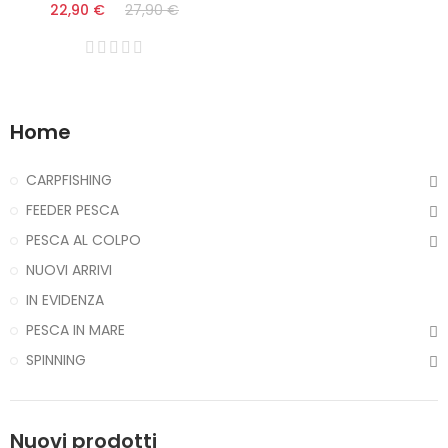
22,90 €
27,90 €
Home
CARPFISHING
FEEDER PESCA
PESCA AL COLPO
NUOVI ARRIVI
IN EVIDENZA
PESCA IN MARE
SPINNING
Nuovi prodotti