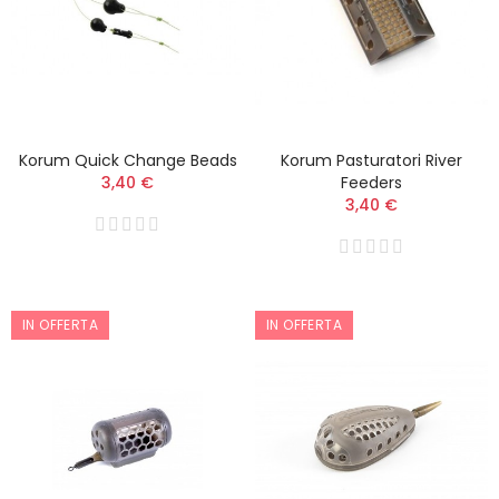
Korum Quick Change Beads
Korum Pasturatori River
3,40 €
Feeders
3,40 €
IN OFFERTA
IN OFFERTA