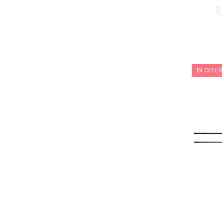
IN OFFE