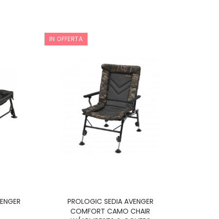
IN OFFERTA
VENGER
PROLOGIC SEDIA AVENGER
COMFORT CAMO CHAIR