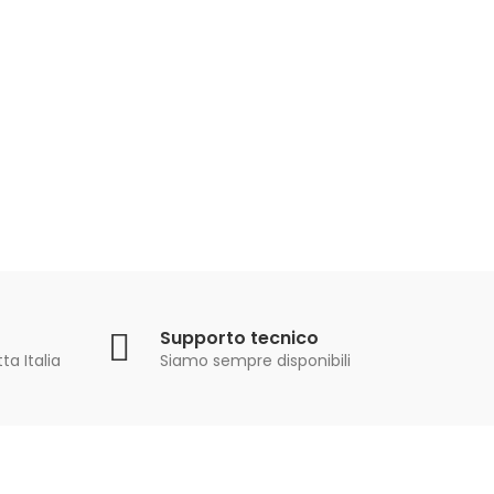
Supporto tecnico
ta Italia
Siamo sempre disponibili