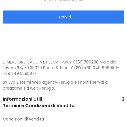
Iscriviti
DIMENSIONE CACCIA E PESCA | P.IVA: 05591700280 Viale del
Lavoro,68/70 35020 Ponte S. Nicolo' (PD) +39 049 8960101-
+39 349 5595871
By Evo Sistemi Web agency Perugia e i nostri servizi di
creazione siti web Perugia.
Informazioni Utili
Termini e Condizioni di Vendita
Condizioni di vendita