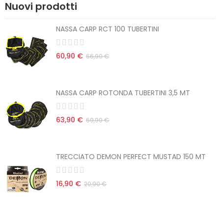
Nuovi prodotti
NASSA CARP RCT 100 TUBERTINI
60,90 €
66,90 €
NASSA CARP ROTONDA TUBERTINI 3,5 MT
63,90 €
69,90 €
TRECCIATO DEMON PERFECT MUSTAD 150 MT
16,90 €
20,90 €