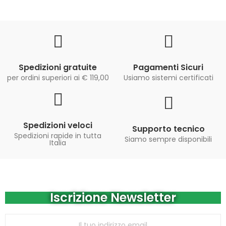
Spedizioni gratuite
Pagamenti Sicuri
per ordini superiori ai € 119,00
Usiamo sistemi certificati
Spedizioni veloci
Supporto tecnico
Spedizioni rapide in tutta
Siamo sempre disponibili
Italia
Iscrizione Newsletter