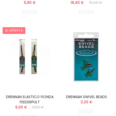
5,90 €
18,40 €
19,40 €
IN OFFERTA
DRENNAN ELASTICO FIONDA
DRENNAN SWIVEL BEADS
FEEDERPULT
3,20 €
6,00 €
6,50 €