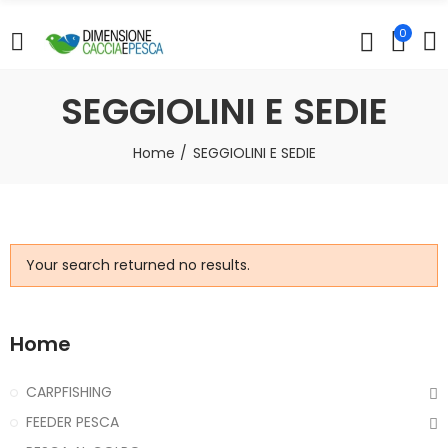
0
SEGGIOLINI E SEDIE
Home
SEGGIOLINI E SEDIE
Your search returned no results.
Home
CARPFISHING
FEEDER PESCA