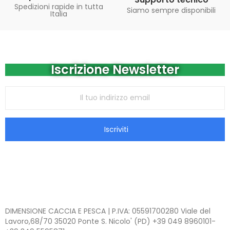
Spedizioni rapide in tutta
Siamo sempre disponibili
Italia
Iscrizione Newsletter
Iscriviti
DIMENSIONE CACCIA E PESCA | P.IVA: 05591700280 Viale del
Lavoro,68/70 35020 Ponte S. Nicolo' (PD) +39 049 8960101-