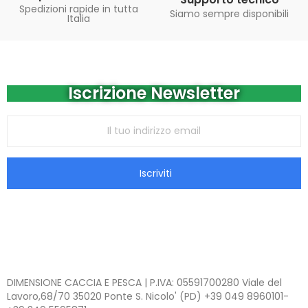
Spedizioni rapide in tutta
Siamo sempre disponibili
Italia
Iscrizione Newsletter
Iscriviti
DIMENSIONE CACCIA E PESCA | P.IVA: 05591700280 Viale del
Lavoro,68/70 35020 Ponte S. Nicolo' (PD) +39 049 8960101-