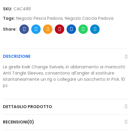
SKU:
CAC486
Tags:
Negozio Pesca Padova
Negozio Caccia Padova
DESCRIZIONE
Le girelle Kwik Change Swivels, in abbinamento ai manicotti
Anti Tangle Sleeves, consentono all'angler di sostituire
istantaneamente un rig o collegare un sacchetto in PVA. 10
pz
DETTAGLIO PRODOTTO
RECENSIONI(0)