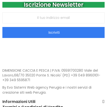
Iscrizione Newsletter
Iscriviti
DIMENSIONE CACCIA E PESCA | P.IVA: 05591700280 Viale del
Lavoro,68/70 35020 Ponte S. Nicolo' (PD) +39 049 8960101-
+39 349 5595871
By Evo Sistemi Web agency Perugia e i nostri servizi di
creazione siti web Perugia.
Informazioni Utili