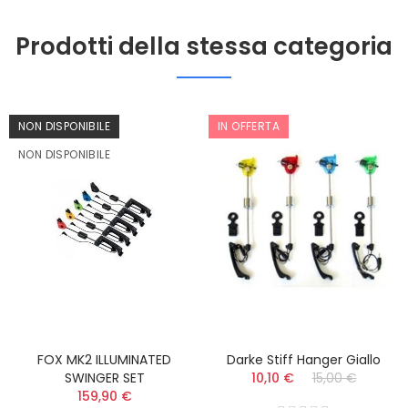
Prodotti della stessa categoria
NON DISPONIBILE
IN OFFERTA
NON DISPONIBILE
FOX MK2 ILLUMINATED
Darke Stiff Hanger Giallo
SWINGER SET
10,10 €
15,00 €
159,90 €