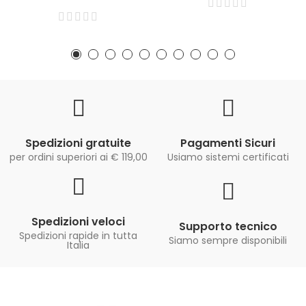
Spedizioni gratuite
Pagamenti Sicuri
per ordini superiori ai € 119,00
Usiamo sistemi certificati
Spedizioni veloci
Supporto tecnico
Spedizioni rapide in tutta
Siamo sempre disponibili
Italia