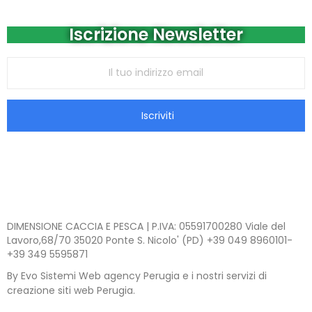
Iscrizione Newsletter
Iscriviti
DIMENSIONE CACCIA E PESCA | P.IVA: 05591700280 Viale del
Lavoro,68/70 35020 Ponte S. Nicolo' (PD) +39 049 8960101-
+39 349 5595871
By Evo Sistemi Web agency Perugia e i nostri servizi di
creazione siti web Perugia.