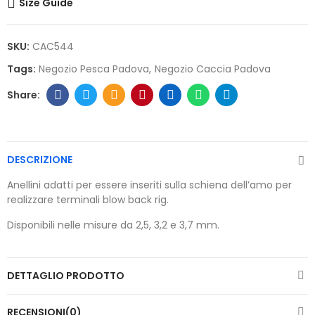
Size Guide
SKU:
CAC544
Tags:
Negozio Pesca Padova
Negozio Caccia Padova
DESCRIZIONE
Anellini adatti per essere inseriti sulla schiena dell’amo per
realizzare terminali blow back rig.
Disponibili nelle misure da 2,5, 3,2 e 3,7 mm.
DETTAGLIO PRODOTTO
RECENSIONI(0)