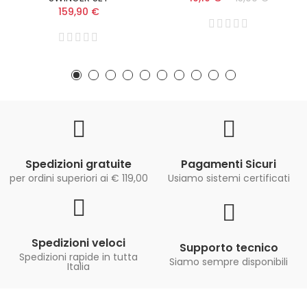
159,90 €
Spedizioni gratuite
Pagamenti Sicuri
per ordini superiori ai € 119,00
Usiamo sistemi certificati
Spedizioni veloci
Supporto tecnico
Spedizioni rapide in tutta
Siamo sempre disponibili
Italia