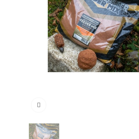
Click to enlarge