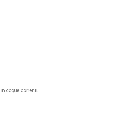
in acque correnti.