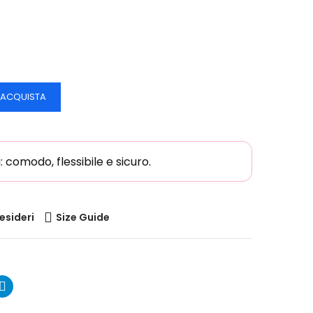
ACQUISTA
comodo, flessibile e sicuro.
desideri
Size Guide