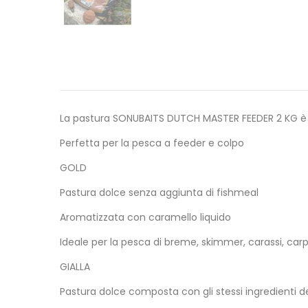
La pastura SONUBAITS DUTCH MASTER FEEDER 2 KG è dispo
Perfetta per la pesca a feeder e colpo
GOLD
Pastura dolce senza aggiunta di fishmeal
Aromatizzata con caramello liquido
Ideale per la pesca di breme, skimmer, carassi, car
GIALLA
Pastura dolce composta con gli stessi ingredienti de