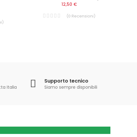
12,50 €
(
0
Recensioni
)
i
)
Supporto tecnico
ta Italia
Siamo sempre disponibili