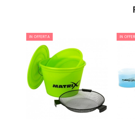
IN OFFERTA
IN OFFE