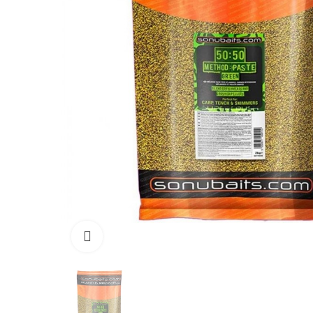
Click to enlarge