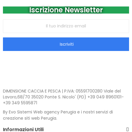
Iscrizione Newsletter
Iscriviti
DIMENSIONE CACCIA E PESCA | P.IVA: 05591700280 Viale del
Lavoro,68/70 35020 Ponte S. Nicolo' (PD) +39 049 8960101-
+39 349 5595871
By Evo Sistemi Web agency Perugia e i nostri servizi di
creazione siti web Perugia.
Informazioni Utili