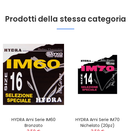
Prodotti della stessa categoria
HYDRA Ami Serie IM60
HYDRA Ami Serie IM70
Bronzato
Nichelato (20pz)