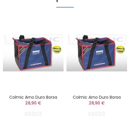
Colmic Arno Duro Borsa
Colmic Arno Duro Borsa
28,90 €
28,90 €