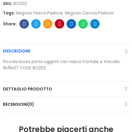
SKU:
BO202
Tags:
Negozio Pesca Padova
Negozio Caccia Padova
DESCRIZIONE
Piccola borsa porta oggetti con tasca frontale e tracolla.
8x19x27 CODE BO202
DETTAGLIO PRODOTTO
RECENSIONI(0)
Potrebbe piacerti anche