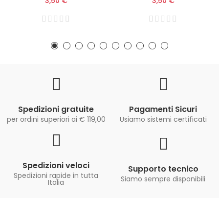
3,50 €
3,50 €
Spedizioni gratuite
Pagamenti Sicuri
per ordini superiori ai € 119,00
Usiamo sistemi certificati
Spedizioni veloci
Supporto tecnico
Spedizioni rapide in tutta
Siamo sempre disponibili
Italia