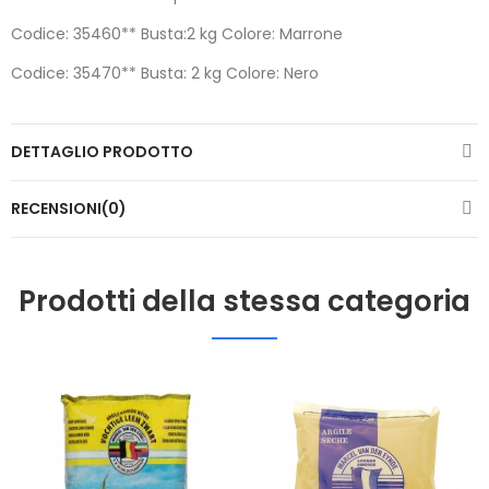
Codice: 35460** Busta:2 kg Colore: Marrone
Codice: 35470** Busta: 2 kg Colore: Nero
DETTAGLIO PRODOTTO
RECENSIONI(0)
Prodotti della stessa categoria