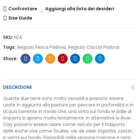
Confrontare
Aggiungi alla lista dei desideri
Size Guide
SKU:
N/A
Tags:
Negozio Pesca Padova
Negozio Caccia Padova
DESCRIZIONE
Queste due terre sono molto versatili e possono essere
usate in aggiunta alla pastura per pescare in profondità o in
acqua corrente in modo che, una volta sul fondo le palle di
impasto si aprano molto lentamente. In alternativa le River
Clay possono essere usare come veicolo per il trasporto
delle esche vive come fouilles, ver de vase, bigattini, caster,
e vermi sul fondo. Disponibili nella versione marrone e nera.