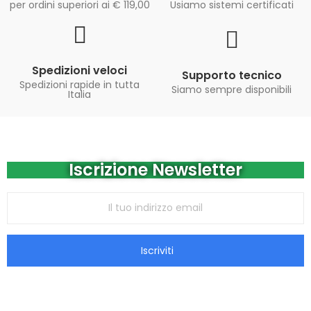
per ordini superiori ai € 119,00
Usiamo sistemi certificati
Spedizioni veloci
Supporto tecnico
Spedizioni rapide in tutta
Siamo sempre disponibili
Italia
Iscrizione Newsletter
Iscriviti