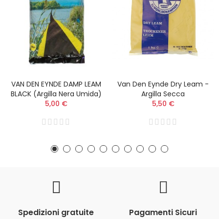
VAN DEN EYNDE DAMP LEAM
Van Den Eynde Dry Leam -
BLACK (argilla Nera Umida)
Argilla Secca
5,00 €
5,50 €
Spedizioni gratuite
Pagamenti Sicuri