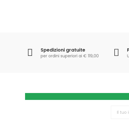
Spedizioni gratuite
per ordini superiori ai € 119,00
U