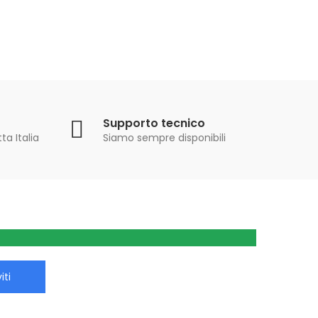
Supporto tecnico
ta Italia
Siamo sempre disponibili
iti