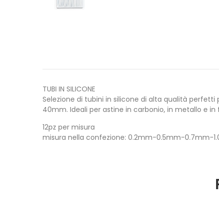
TUBI IN SILICONE
Selezione di tubini in silicone di alta qualità perfett
40mm. Ideali per astine in carbonio, in metallo e in 
12pz per misura
misura nella confezione: 0.2mm-0.5mm-0.7mm-