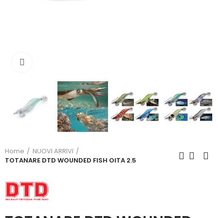
Click to enlarge
Home
NUOVI ARRIVI
TOTANARE DTD WOUNDED FISH OITA 2.5