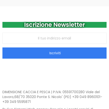
Iscrizione Newsletter
Iscriviti
DIMENSIONE CACCIA E PESCA | P.IVA: 05591700280 Viale del
Lavoro,68/70 35020 Ponte S. Nicolo' (PD) +39 049 8960101-
+39 349 5595871