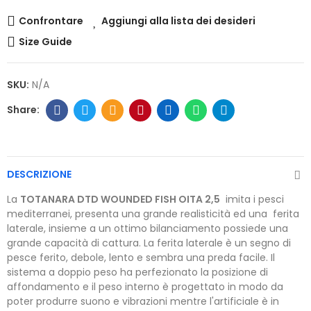
Confrontare
Aggiungi alla lista dei desideri
Size Guide
SKU:
N/A
DESCRIZIONE
La
TOTANARA DTD WOUNDED FISH OITA 2,5
imita i pesci
mediterranei, presenta una grande realisticità ed una ferita
laterale, insieme a un ottimo bilanciamento possiede una
grande capacità di cattura. La ferita laterale è un segno di
pesce ferito, debole, lento e sembra una preda facile. Il
sistema a doppio peso ha perfezionato la posizione di
affondamento e il peso interno è progettato in modo da
poter produrre suono e vibrazioni mentre l'artificiale è in