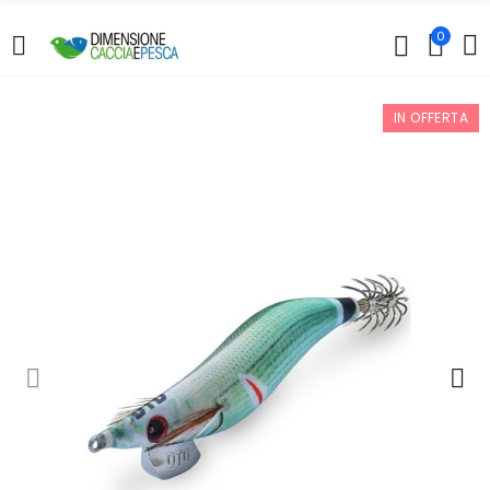
0
IN OFFERTA