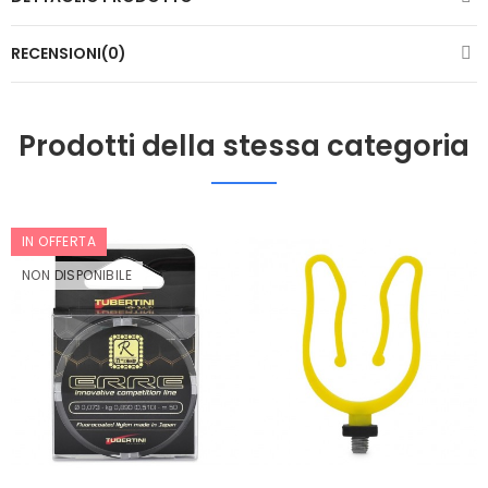
RECENSIONI(0)
Prodotti della stessa categoria
IN OFFERTA
NON DISPONIBILE