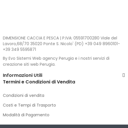
DIMENSIONE CACCIA E PESCA | P.IVA: 05591700280 Viale del
Lavoro,68/70 35020 Ponte S. Nicolo' (PD) +39 049 8960101-
+39 349 5595871
By Evo Sistemi Web agency Perugia e i nostri servizi di
creazione siti web Perugia.
Informazioni Utili
Termini e Condizioni di Vendita
Condizioni di vendita
Costi e Tempi di Trasporto
Modalità di Pagamento