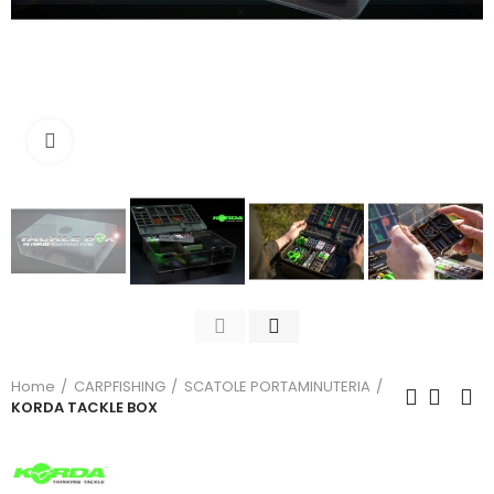
Click to enlarge
Home
CARPFISHING
SCATOLE PORTAMINUTERIA
KORDA TACKLE BOX