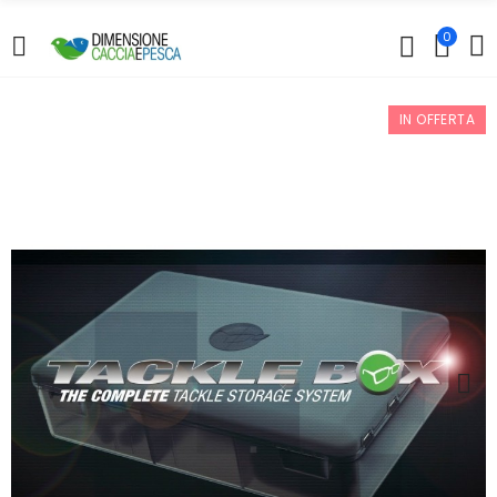
0
IN OFFERTA