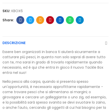
SKU:
KBOX6
DESCRIZIONE
Essere ben organizzati in banca ti aiuterà sicuramente a
catturare più pesci, in quanto non solo saprai di avere tutto
con te, ma sarai in grado di trovarlo rapidamente quando
necessario, ed è qui che entra in gioco il nuovo Tackle Box
entra nel suo!
Nella pesca alla carpa, quando si presenta spesso
un'opportunità, è necessario approfittarne rapidamente -
come trovare pesci che si alimentano ai margini; o
girovagare e cercare un galleggiante o uno zig, ad esempio,
e la possibilità sarà spesso svanita se devi svuotare lo zaino,
o anche l'auto, cercando gli oggetti di cui hai bisogno per la