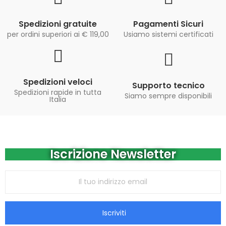
Spedizioni gratuite
Pagamenti Sicuri
per ordini superiori ai € 119,00
Usiamo sistemi certificati
Spedizioni veloci
Supporto tecnico
Spedizioni rapide in tutta
Siamo sempre disponibili
Italia
Iscrizione Newsletter
Iscriviti