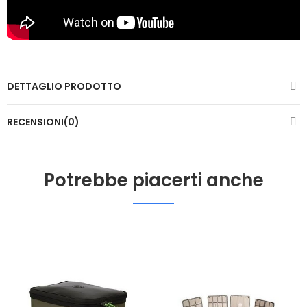
DETTAGLIO PRODOTTO
RECENSIONI(0)
Potrebbe piacerti anche