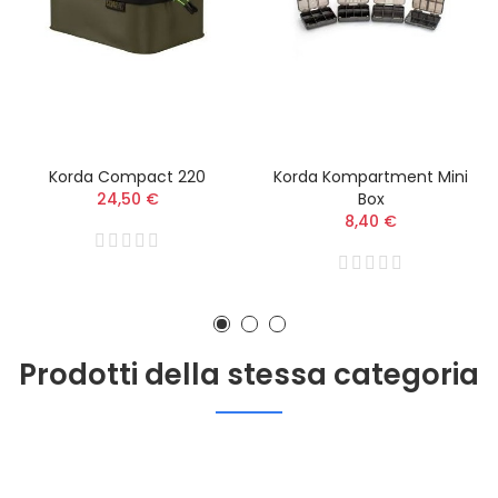
Korda Compact 220
Korda Kompartment Mini
24,50 €
Box
8,40 €
Prodotti della stessa categoria