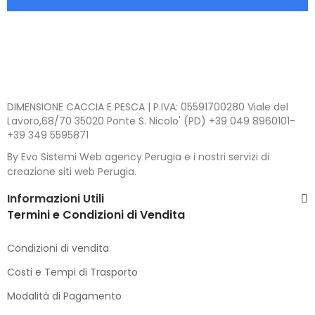
DIMENSIONE CACCIA E PESCA | P.IVA: 05591700280 Viale del
Lavoro,68/70 35020 Ponte S. Nicolo' (PD) +39 049 8960101-
+39 349 5595871
By Evo Sistemi Web agency Perugia e i nostri servizi di
creazione siti web Perugia.
Informazioni Utili
Termini e Condizioni di Vendita
Condizioni di vendita
Costi e Tempi di Trasporto
Modalità di Pagamento