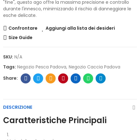
"fine", questo ago offre la massima precisione e controllo
durante l'innesco, minimizzando il rischio di danneggiare le
esche delicate.
Confrontare
Aggiungi alla lista dei desideri
Size Guide
SKU:
N/A
Tags:
Negozio Pesca Padova
Negozio Caccia Padova
DESCRIZIONE
Caratteristiche Principali