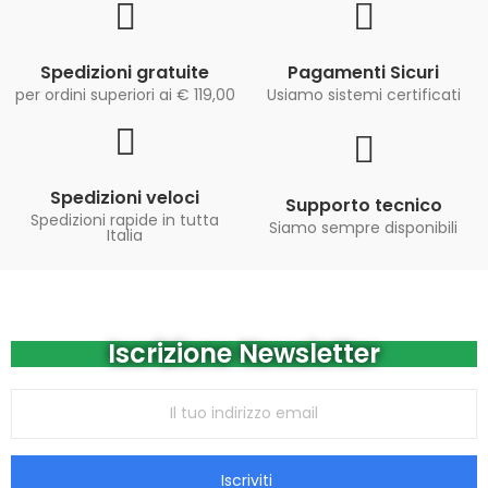
Spedizioni gratuite
Pagamenti Sicuri
per ordini superiori ai € 119,00
Usiamo sistemi certificati
Spedizioni veloci
Supporto tecnico
Spedizioni rapide in tutta
Siamo sempre disponibili
Italia
Iscrizione Newsletter
Iscriviti