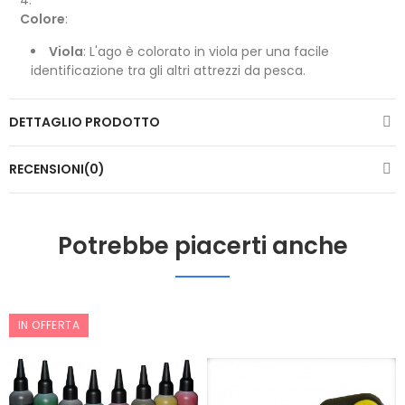
Colore
:
Viola
: L'ago è colorato in viola per una facile
identificazione tra gli altri attrezzi da pesca.
DETTAGLIO PRODOTTO
RECENSIONI(0)
Potrebbe piacerti anche
IN OFFERTA