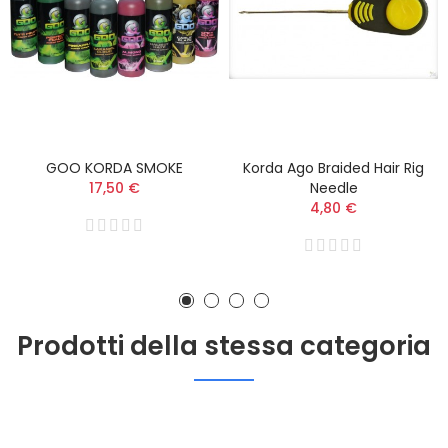
GOO KORDA SMOKE
Korda Ago Braided Hair Rig
17,50 €
Needle
4,80 €
Prodotti della stessa categoria