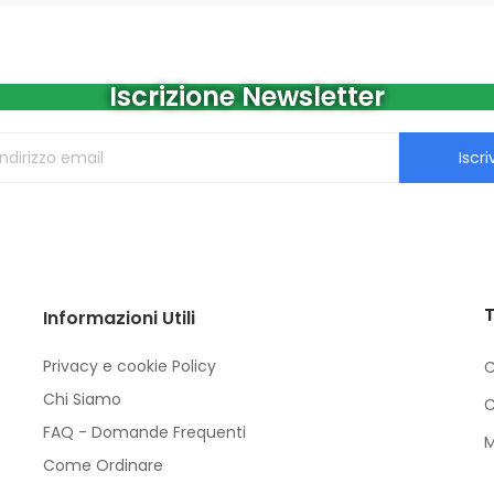
Iscrizione Newsletter
Iscriv
T
Informazioni Utili
Privacy e cookie Policy
C
Chi Siamo
C
FAQ - Domande Frequenti
M
Come Ordinare