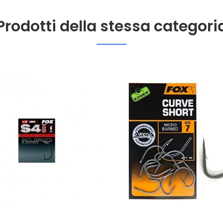
Prodotti della stessa categori