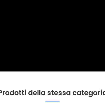
Prodotti della stessa categori