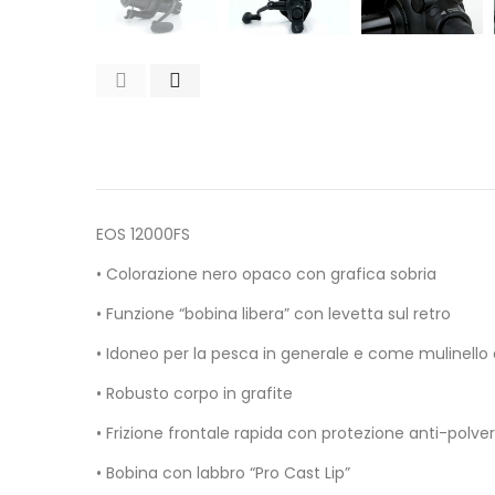
EOS 12000FS
• Colorazione nero opaco con grafica sobria
• Funzione “bobina libera” con levetta sul retro
• Idoneo per la pesca in generale e come mulinello
• Robusto corpo in grafite
• Frizione frontale rapida con protezione anti-polve
• Bobina con labbro “Pro Cast Lip”