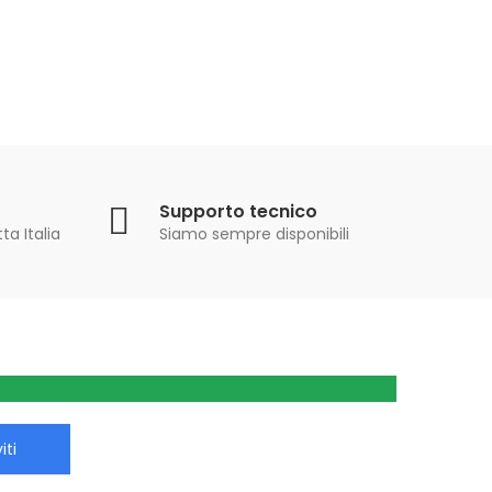
Supporto tecnico
ta Italia
Siamo sempre disponibili
iti