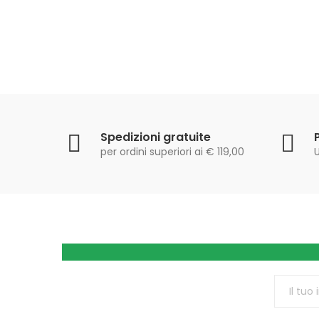
Spedizioni gratuite
per ordini superiori ai € 119,00
U