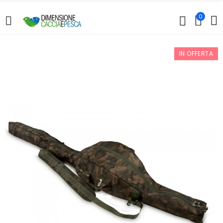
0
IN OFFERTA