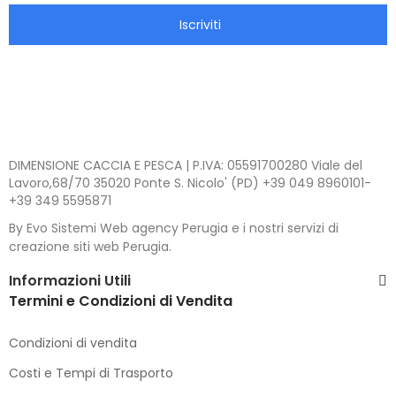
Iscriviti
DIMENSIONE CACCIA E PESCA | P.IVA: 05591700280 Viale del
Lavoro,68/70 35020 Ponte S. Nicolo' (PD) +39 049 8960101-
+39 349 5595871
By Evo Sistemi Web agency Perugia e i nostri servizi di
creazione siti web Perugia.
Informazioni Utili
Termini e Condizioni di Vendita
Condizioni di vendita
Costi e Tempi di Trasporto