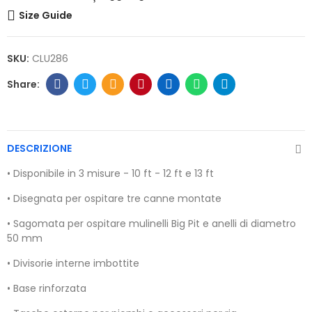
Size Guide
SKU:
CLU286
DESCRIZIONE
• Disponibile in 3 misure - 10 ft - 12 ft e 13 ft
• Disegnata per ospitare tre canne montate
• Sagomata per ospitare mulinelli Big Pit e anelli di diametro
50 mm
• Divisorie interne imbottite
• Base rinforzata