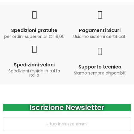
Spedizioni gratuite
Pagamenti Sicuri
per ordini superiori ai € 119,00
Usiamo sistemi certificati
Spedizioni veloci
Supporto tecnico
Spedizioni rapide in tutta
Siamo sempre disponibili
Italia
Iscrizione Newsletter