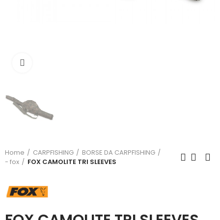
Click to enlarge
Home
CARPFISHING
BORSE DA CARPFISHING
- fox
FOX CAMOLITE TRI SLEEVES
FOX CAMOLITE TRI SLEEVES