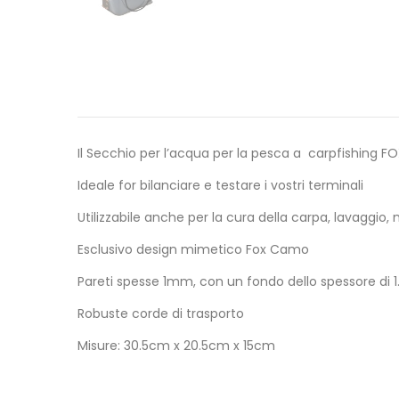
Il Secchio per l’acqua per la pesca a carpfishing
Ideale for bilanciare e testare i vostri terminali
Utilizzabile anche per la cura della carpa, lavaggio
Esclusivo design mimetico Fox Camo
Pareti spesse 1mm, con un fondo dello spessore di
Robuste corde di trasporto
Misure: 30.5cm x 20.5cm x 15cm