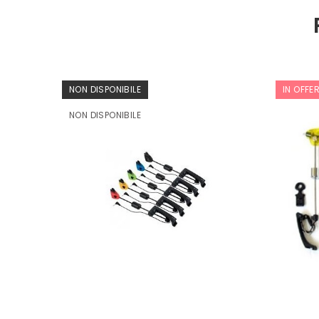
NON DISPONIBILE
IN OFFE
NON DISPONIBILE