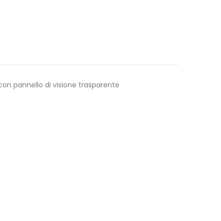
on pannello di visione trasparente