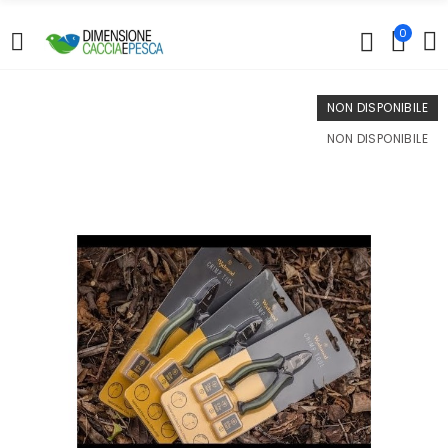
0
NON DISPONIBILE
NON DISPONIBILE