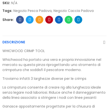
SKU:
N/A
Tags:
Negozio Pesca Padova
Negozio Caccia Padova
DESCRIZIONE
WHICWOOD CRIMP TOOL
Whichwood ha portato una vera e propria innovazione nel
mercato su questa pinza riprogettando uno stromento di
crimpatura che soddisfi il pescatore moderno.
Troviamo infatti 3 larghezze diverse per le crimps
La crimpatura consente di creare rig alla lunghezza ideale
senza legare nodi laboriosi. Riduce anche il danneggiamento
della linea associato a stringere i nodi con linee pesanti
Ganasce appositamente progettate per la chiusura di