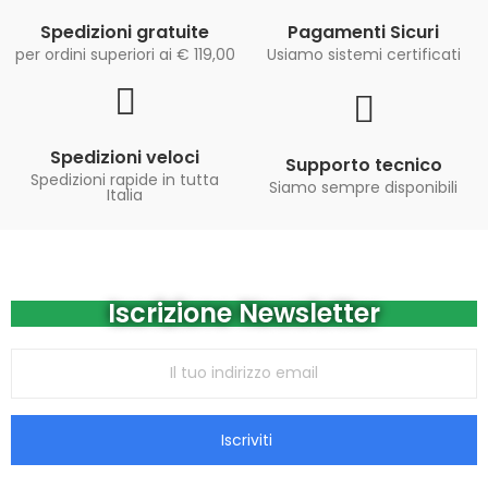
Spedizioni gratuite
Pagamenti Sicuri
per ordini superiori ai € 119,00
Usiamo sistemi certificati
Spedizioni veloci
Supporto tecnico
Spedizioni rapide in tutta
Siamo sempre disponibili
Italia
Iscrizione Newsletter
Iscriviti