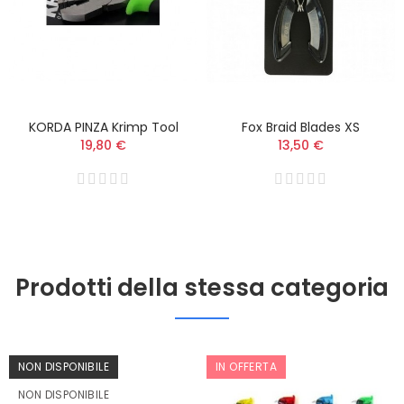
KORDA PINZA Krimp Tool
Fox Braid Blades XS
19,80 €
13,50 €
Prodotti della stessa categoria
NON DISPONIBILE
IN OFFERTA
NON DISPONIBILE