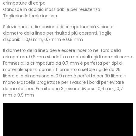
crimpature di carpe
Ganasce in acciaio inossidabile per resistenza
Taglierina laterale inclusa
Selezionare la dimensione di crimpatura più vicina al
diametro della linea per risultati più coerenti. Taglie
disponibili: 0,6 mm, 0,7 mm e 0,9 mm
Il diametro della linea deve essere inserito nel foro della
crimpatura. 0,6 mm si adatta a materiali rigidi normali come
l'amnesia, la crimpatura da 0,7 mm è perfetta per tipi di
materiale spessi come il filamento a setole rigide da 25
libbre e la dimensione di 0.9 mm è perfetta per 30 libbre +
mono Mascelle progettate per svasare i bordi per evitare
danni alla linea Fornito con 3 misure diverse: 0,6 mm, 0,7
mm e 0,9 mm