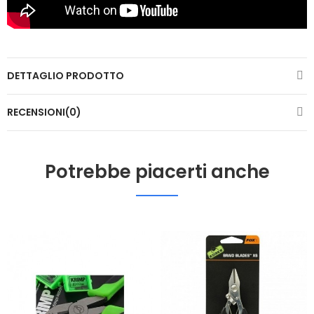
DETTAGLIO PRODOTTO
RECENSIONI(0)
Potrebbe piacerti anche