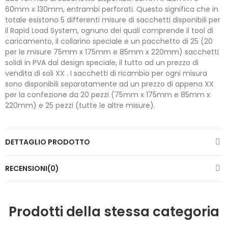
60mm x 130mm, entrambi perforati. Questo significa che in
totale esistono 5 differenti misure di sacchetti disponibili per
il Rapid Load System, ognuno dei quali comprende il tool di
caricamento, il collarino speciale e un pacchetto di 25 (20
per le misure 75mm x 175mm e 85mm x 220mm) sacchetti
solidi in PVA dal design speciale, il tutto ad un prezzo di
vendita di soli XX . I sacchetti di ricambio per ogni misura
sono disponibili separatamente ad un prezzo di appena XX
per la confezione da 20 pezzi (75mm x 175mm e 85mm x
220mm) e 25 pezzi (tutte le altre misure).
DETTAGLIO PRODOTTO
RECENSIONI(0)
Prodotti della stessa categoria