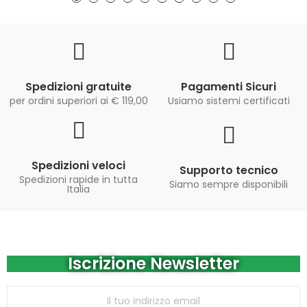
Spedizioni gratuite
Pagamenti Sicuri
per ordini superiori ai € 119,00
Usiamo sistemi certificati
Spedizioni veloci
Supporto tecnico
Spedizioni rapide in tutta
Siamo sempre disponibili
Italia
Iscrizione Newsletter