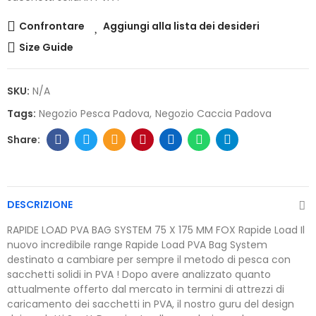
Confrontare
Aggiungi alla lista dei desideri
Size Guide
SKU:
N/A
Tags:
Negozio Pesca Padova
Negozio Caccia Padova
DESCRIZIONE
RAPIDE LOAD PVA BAG SYSTEM 75 X 175 MM FOX Rapide Load Il
nuovo incredibile range Rapide Load PVA Bag System
destinato a cambiare per sempre il metodo di pesca con
sacchetti solidi in PVA ! Dopo avere analizzato quanto
attualmente offerto dal mercato in termini di attrezzi di
caricamento dei sacchetti in PVA, il nostro guru del design