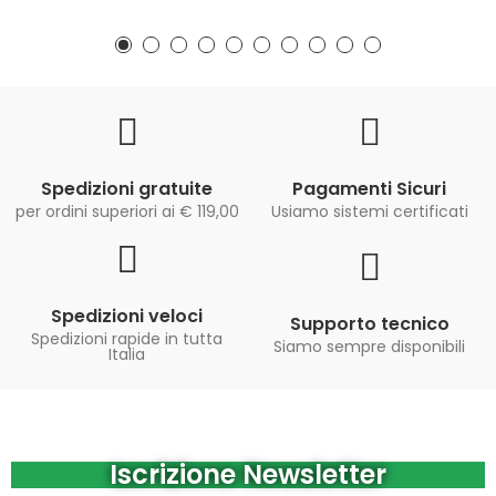
Spedizioni gratuite
Pagamenti Sicuri
per ordini superiori ai € 119,00
Usiamo sistemi certificati
Spedizioni veloci
Supporto tecnico
Spedizioni rapide in tutta
Siamo sempre disponibili
Italia
Iscrizione Newsletter