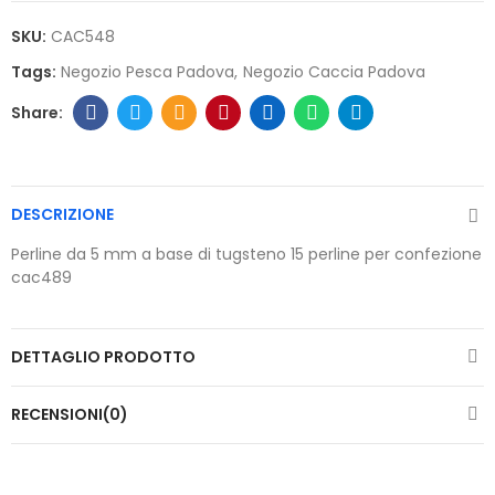
SKU:
CAC548
Tags:
Negozio Pesca Padova
Negozio Caccia Padova
DESCRIZIONE
Perline da 5 mm a base di tugsteno 15 perline per confezione
cac489
DETTAGLIO PRODOTTO
RECENSIONI(0)