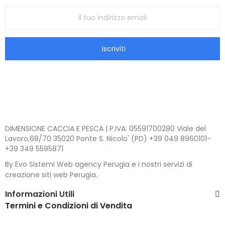
Iscriviti
DIMENSIONE CACCIA E PESCA | P.IVA: 05591700280 Viale del
Lavoro,68/70 35020 Ponte S. Nicolo' (PD) +39 049 8960101-
+39 349 5595871
By Evo Sistemi Web agency Perugia e i nostri servizi di
creazione siti web Perugia.
Informazioni Utili
Termini e Condizioni di Vendita