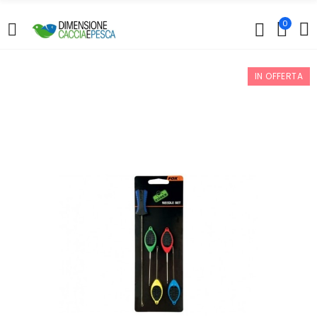
0
IN OFFERTA