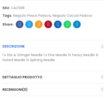
SKU:
CAC598
Tags:
Negozio Pesca Padova
Negozio Caccia Padova
DESCRIZIONE
1 x Stix & Stringer Needle 1 x Fine Needle 1X heavy Needle 1x
Gated Needle 1x Splicing Needle
DETTAGLIO PRODOTTO
RECENSIONI(0)