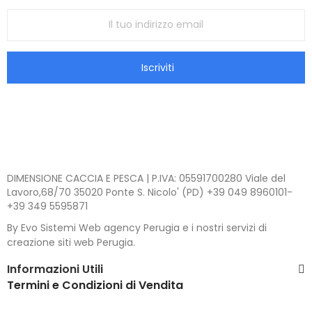
Iscriviti
DIMENSIONE CACCIA E PESCA | P.IVA: 05591700280 Viale del
Lavoro,68/70 35020 Ponte S. Nicolo' (PD) +39 049 8960101-
+39 349 5595871
By Evo Sistemi Web agency Perugia e i nostri servizi di
creazione siti web Perugia.
Informazioni Utili
Termini e Condizioni di Vendita