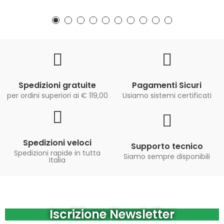
Spedizioni gratuite
Pagamenti Sicuri
per ordini superiori ai € 119,00
Usiamo sistemi certificati
Spedizioni veloci
Supporto tecnico
Spedizioni rapide in tutta
Siamo sempre disponibili
Italia
Iscrizione Newsletter