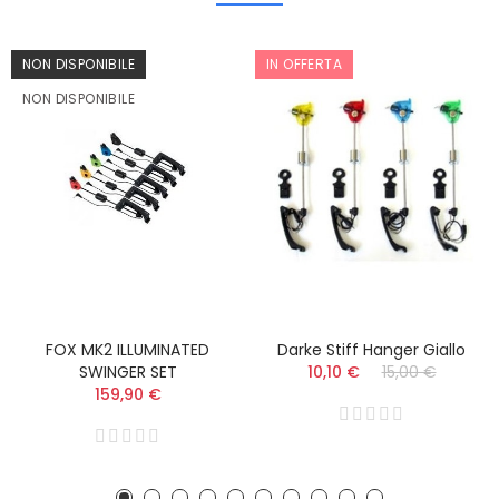
NON DISPONIBILE
IN OFFERTA
NON DISPONIBILE
FOX MK2 ILLUMINATED
Darke Stiff Hanger Giallo
SWINGER SET
10,10 €
15,00 €
159,90 €