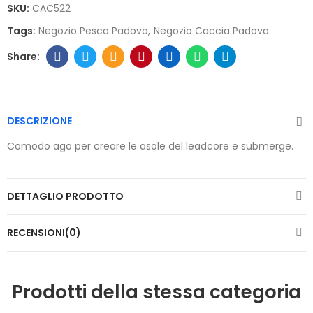
SKU:
CAC522
Tags:
Negozio Pesca Padova
Negozio Caccia Padova
DESCRIZIONE
Comodo ago per creare le asole del leadcore e submerge.
DETTAGLIO PRODOTTO
RECENSIONI(0)
Prodotti della stessa categoria