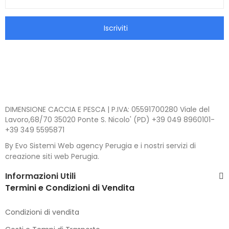
Iscriviti
DIMENSIONE CACCIA E PESCA | P.IVA: 05591700280 Viale del
Lavoro,68/70 35020 Ponte S. Nicolo' (PD) +39 049 8960101-
+39 349 5595871
By Evo Sistemi Web agency Perugia e i nostri servizi di
creazione siti web Perugia.
Informazioni Utili
Termini e Condizioni di Vendita
Condizioni di vendita