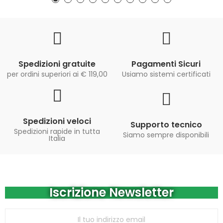
Spedizioni gratuite
Pagamenti Sicuri
per ordini superiori ai € 119,00
Usiamo sistemi certificati
Spedizioni veloci
Supporto tecnico
Spedizioni rapide in tutta
Siamo sempre disponibili
Italia
Iscrizione Newsletter