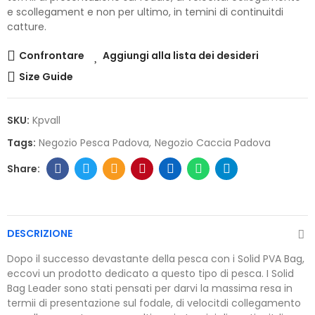
e scollegament e non per ultimo, in temini di continuitdi
catture.
Confrontare
Aggiungi alla lista dei desideri
Size Guide
SKU:
Kpvall
Tags:
Negozio Pesca Padova
Negozio Caccia Padova
DESCRIZIONE
Dopo il successo devastante della pesca con i Solid PVA Bag,
eccovi un prodotto dedicato a questo tipo di pesca. I Solid
Bag Leader sono stati pensati per darvi la massima resa in
termii di presentazione sul fodale, di velocitdi collegamento