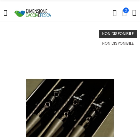
0
NON DISPONIBILE
NON DISPONIBILE