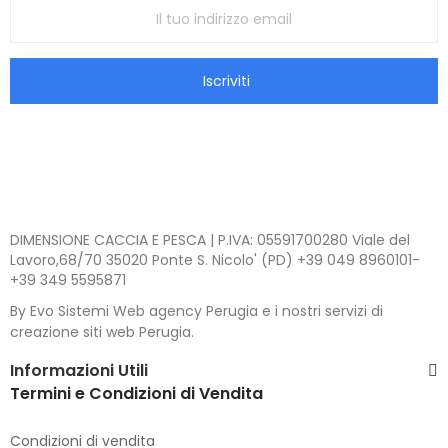
Iscriviti
DIMENSIONE CACCIA E PESCA | P.IVA: 05591700280 Viale del
Lavoro,68/70 35020 Ponte S. Nicolo' (PD) +39 049 8960101-
+39 349 5595871
By Evo Sistemi Web agency Perugia e i nostri servizi di
creazione siti web Perugia.
Informazioni Utili
Termini e Condizioni di Vendita
Condizioni di vendita