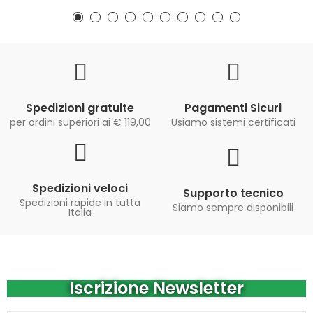
Spedizioni gratuite
Pagamenti Sicuri
per ordini superiori ai € 119,00
Usiamo sistemi certificati
Spedizioni veloci
Supporto tecnico
Spedizioni rapide in tutta
Siamo sempre disponibili
Italia
Iscrizione Newsletter