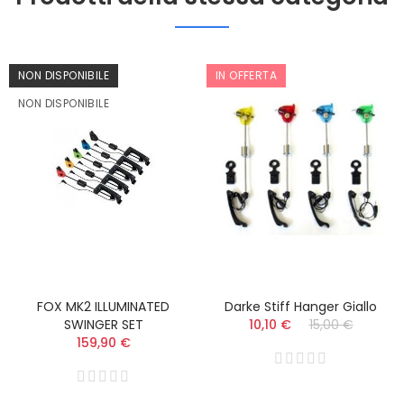
NON DISPONIBILE
IN OFFERTA
NON DISPONIBILE
FOX MK2 ILLUMINATED
Darke Stiff Hanger Giallo
SWINGER SET
10,10 €
15,00 €
159,90 €