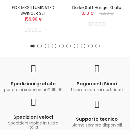
FOX MK2 ILLUMINATED
Darke Stiff Hanger Giallo
SWINGER SET
10,10 €
15,00 €
159,90 €
Spedizioni gratuite
Pagamenti Sicuri
per ordini superiori ai € 119,00
Usiamo sistemi certificati
Spedizioni veloci
Supporto tecnico
Spedizioni rapide in tutta
Siamo sempre disponibili
Italia