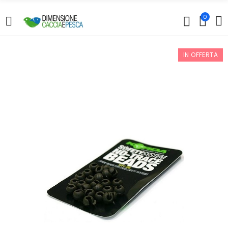
0
IN OFFERTA