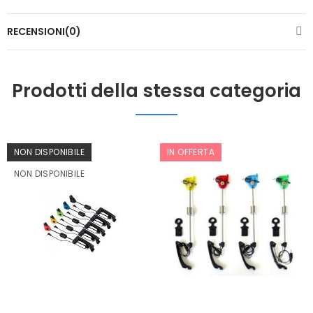
RECENSIONI(0)
Prodotti della stessa categoria
NON DISPONIBILE
IN OFFERTA
NON DISPONIBILE