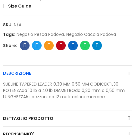
Size Guide
SKU:
N/A
Tags:
Negozio Pesca Padova
Negozio Caccia Padova
DESCRIZIONE
SUBLINE TAPERED LEADER 0.30 MM 0.50 MM CODICEKTL30
POTENZAda 10 lb a 40 lb DIAMETROda 0,30 mm a 0,50 mm
LUNGHEZZA5 spezzoni da 12 metr colore marrone
DETTAGLIO PRODOTTO
RECENSIONI(0)