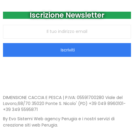
Iscrizione Newsletter
Iscriviti
DIMENSIONE CACCIA E PESCA | P.IVA: 05591700280 Viale del
Lavoro,68/70 35020 Ponte S. Nicolo' (PD) +39 049 8960101-
+39 349 5595871
By Evo Sistemi Web agency Perugia e i nostri servizi di
creazione siti web Perugia.