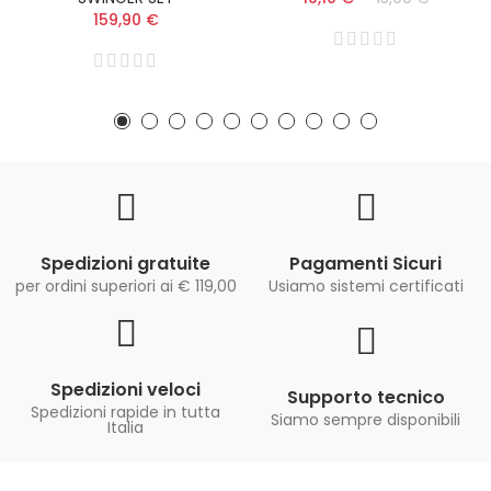
159,90 €
Spedizioni gratuite
Pagamenti Sicuri
per ordini superiori ai € 119,00
Usiamo sistemi certificati
Spedizioni veloci
Supporto tecnico
Spedizioni rapide in tutta
Siamo sempre disponibili
Italia